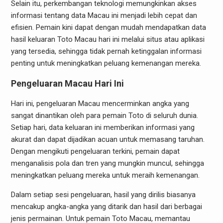
Selain itu, perkembangan teknologi memungkinkan akses
informasi tentang data Macau ini menjadi lebih cepat dan
efisien. Pemain kini dapat dengan mudah mendapatkan data
hasil keluaran Toto Macau hari ini melalui situs atau aplikasi
yang tersedia, sehingga tidak pernah ketinggalan informasi
penting untuk meningkatkan peluang kemenangan mereka.
Pengeluaran Macau Hari Ini
Hari ini, pengeluaran Macau mencerminkan angka yang
sangat dinantikan oleh para pemain Toto di seluruh dunia.
Setiap hari, data keluaran ini memberikan informasi yang
akurat dan dapat dijadikan acuan untuk memasang taruhan.
Dengan mengikuti pengeluaran terkini, pemain dapat
menganalisis pola dan tren yang mungkin muncul, sehingga
meningkatkan peluang mereka untuk meraih kemenangan.
Dalam setiap sesi pengeluaran, hasil yang dirilis biasanya
mencakup angka-angka yang ditarik dan hasil dari berbagai
jenis permainan. Untuk pemain Toto Macau, memantau