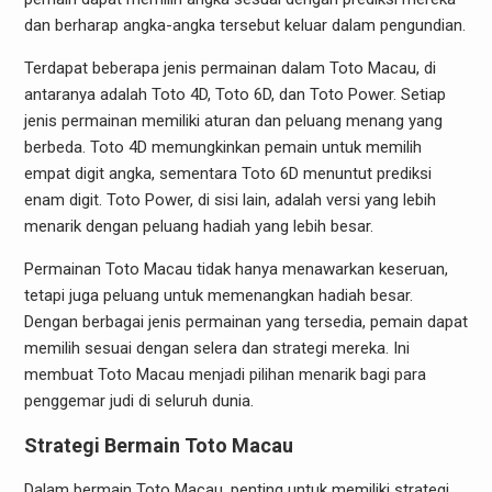
dan berharap angka-angka tersebut keluar dalam pengundian.
Terdapat beberapa jenis permainan dalam Toto Macau, di
antaranya adalah Toto 4D, Toto 6D, dan Toto Power. Setiap
jenis permainan memiliki aturan dan peluang menang yang
berbeda. Toto 4D memungkinkan pemain untuk memilih
empat digit angka, sementara Toto 6D menuntut prediksi
enam digit. Toto Power, di sisi lain, adalah versi yang lebih
menarik dengan peluang hadiah yang lebih besar.
Permainan Toto Macau tidak hanya menawarkan keseruan,
tetapi juga peluang untuk memenangkan hadiah besar.
Dengan berbagai jenis permainan yang tersedia, pemain dapat
memilih sesuai dengan selera dan strategi mereka. Ini
membuat Toto Macau menjadi pilihan menarik bagi para
penggemar judi di seluruh dunia.
Strategi Bermain Toto Macau
Dalam bermain Toto Macau, penting untuk memiliki strategi