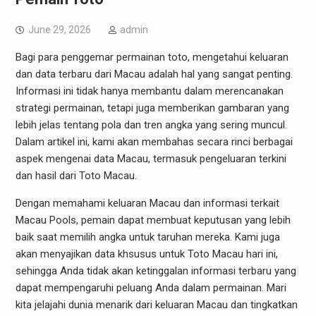
June 29, 2026
admin
Bagi para penggemar permainan toto, mengetahui keluaran
dan data terbaru dari Macau adalah hal yang sangat penting.
Informasi ini tidak hanya membantu dalam merencanakan
strategi permainan, tetapi juga memberikan gambaran yang
lebih jelas tentang pola dan tren angka yang sering muncul.
Dalam artikel ini, kami akan membahas secara rinci berbagai
aspek mengenai data Macau, termasuk pengeluaran terkini
dan hasil dari Toto Macau.
Dengan memahami keluaran Macau dan informasi terkait
Macau Pools, pemain dapat membuat keputusan yang lebih
baik saat memilih angka untuk taruhan mereka. Kami juga
akan menyajikan data khsusus untuk Toto Macau hari ini,
sehingga Anda tidak akan ketinggalan informasi terbaru yang
dapat mempengaruhi peluang Anda dalam permainan. Mari
kita jelajahi dunia menarik dari keluaran Macau dan tingkatkan