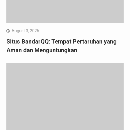
August 3, 2026
Situs BandarQQ: Tempat Pertaruhan yang
Aman dan Menguntungkan