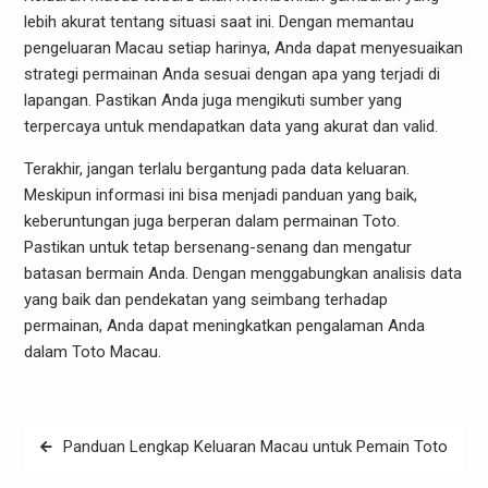
lebih akurat tentang situasi saat ini. Dengan memantau
pengeluaran Macau setiap harinya, Anda dapat menyesuaikan
strategi permainan Anda sesuai dengan apa yang terjadi di
lapangan. Pastikan Anda juga mengikuti sumber yang
terpercaya untuk mendapatkan data yang akurat dan valid.
Terakhir, jangan terlalu bergantung pada data keluaran.
Meskipun informasi ini bisa menjadi panduan yang baik,
keberuntungan juga berperan dalam permainan Toto.
Pastikan untuk tetap bersenang-senang dan mengatur
batasan bermain Anda. Dengan menggabungkan analisis data
yang baik dan pendekatan yang seimbang terhadap
permainan, Anda dapat meningkatkan pengalaman Anda
dalam Toto Macau.
Post
Panduan Lengkap Keluaran Macau untuk Pemain Toto
navigation