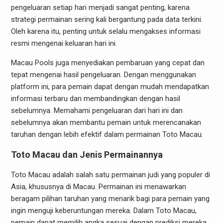
pengeluaran setiap hari menjadi sangat penting, karena
strategi permainan sering kali bergantung pada data terkini.
Oleh karena itu, penting untuk selalu mengakses informasi
resmi mengenai keluaran hari ini.
Macau Pools juga menyediakan pembaruan yang cepat dan
tepat mengenai hasil pengeluaran. Dengan menggunakan
platform ini, para pemain dapat dengan mudah mendapatkan
informasi terbaru dan membandingkan dengan hasil
sebelumnya. Memahami pengeluaran dari hari ini dan
sebelumnya akan membantu pemain untuk merencanakan
taruhan dengan lebih efektif dalam permainan Toto Macau.
Toto Macau dan Jenis Permainannya
Toto Macau adalah salah satu permainan judi yang populer di
Asia, khususnya di Macau. Permainan ini menawarkan
beragam pilihan taruhan yang menarik bagi para pemain yang
ingin menguji keberuntungan mereka. Dalam Toto Macau,
pemain dapat memilih angka sesuai dengan prediksi mereka