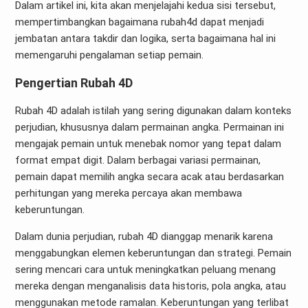
Dalam artikel ini, kita akan menjelajahi kedua sisi tersebut,
mempertimbangkan bagaimana rubah4d dapat menjadi
jembatan antara takdir dan logika, serta bagaimana hal ini
memengaruhi pengalaman setiap pemain.
Pengertian Rubah 4D
Rubah 4D adalah istilah yang sering digunakan dalam konteks
perjudian, khususnya dalam permainan angka. Permainan ini
mengajak pemain untuk menebak nomor yang tepat dalam
format empat digit. Dalam berbagai variasi permainan,
pemain dapat memilih angka secara acak atau berdasarkan
perhitungan yang mereka percaya akan membawa
keberuntungan.
Dalam dunia perjudian, rubah 4D dianggap menarik karena
menggabungkan elemen keberuntungan dan strategi. Pemain
sering mencari cara untuk meningkatkan peluang menang
mereka dengan menganalisis data historis, pola angka, atau
menggunakan metode ramalan. Keberuntungan yang terlibat