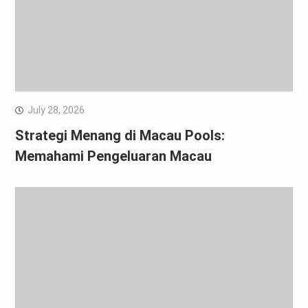
July 28, 2026
Strategi Menang di Macau Pools:
Memahami Pengeluaran Macau