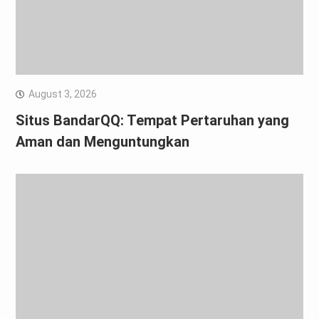
August 3, 2026
Situs BandarQQ: Tempat Pertaruhan yang
Aman dan Menguntungkan