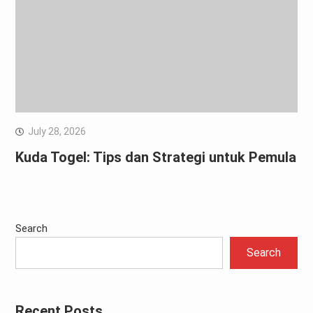
July 28, 2026
Kuda Togel: Tips dan Strategi untuk Pemula
Search
Search
Recent Posts