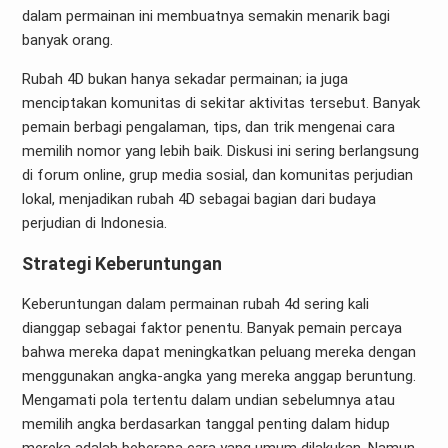
dalam permainan ini membuatnya semakin menarik bagi
banyak orang.
Rubah 4D bukan hanya sekadar permainan; ia juga
menciptakan komunitas di sekitar aktivitas tersebut. Banyak
pemain berbagi pengalaman, tips, dan trik mengenai cara
memilih nomor yang lebih baik. Diskusi ini sering berlangsung
di forum online, grup media sosial, dan komunitas perjudian
lokal, menjadikan rubah 4D sebagai bagian dari budaya
perjudian di Indonesia.
Strategi Keberuntungan
Keberuntungan dalam permainan rubah 4d sering kali
dianggap sebagai faktor penentu. Banyak pemain percaya
bahwa mereka dapat meningkatkan peluang mereka dengan
menggunakan angka-angka yang mereka anggap beruntung.
Mengamati pola tertentu dalam undian sebelumnya atau
memilih angka berdasarkan tanggal penting dalam hidup