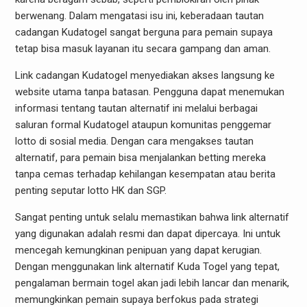
berwenang. Dalam mengatasi isu ini, keberadaan tautan
cadangan Kudatogel sangat berguna para pemain supaya
tetap bisa masuk layanan itu secara gampang dan aman.
Link cadangan Kudatogel menyediakan akses langsung ke
website utama tanpa batasan. Pengguna dapat menemukan
informasi tentang tautan alternatif ini melalui berbagai
saluran formal Kudatogel ataupun komunitas penggemar
lotto di sosial media. Dengan cara mengakses tautan
alternatif, para pemain bisa menjalankan betting mereka
tanpa cemas terhadap kehilangan kesempatan atau berita
penting seputar lotto HK dan SGP.
Sangat penting untuk selalu memastikan bahwa link alternatif
yang digunakan adalah resmi dan dapat dipercaya. Ini untuk
mencegah kemungkinan penipuan yang dapat kerugian.
Dengan menggunakan link alternatif Kuda Togel yang tepat,
pengalaman bermain togel akan jadi lebih lancar dan menarik,
memungkinkan pemain supaya berfokus pada strategi