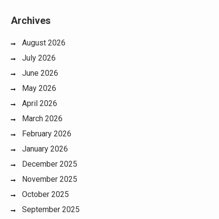
Archives
August 2026
July 2026
June 2026
May 2026
April 2026
March 2026
February 2026
January 2026
December 2025
November 2025
October 2025
September 2025