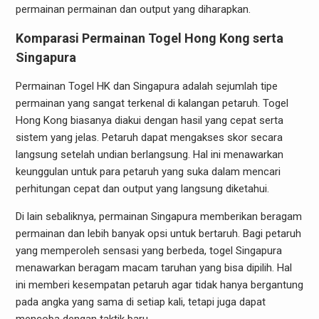
permainan permainan dan output yang diharapkan.
Komparasi Permainan Togel Hong Kong serta
Singapura
Permainan Togel HK dan Singapura adalah sejumlah tipe
permainan yang sangat terkenal di kalangan petaruh. Togel
Hong Kong biasanya diakui dengan hasil yang cepat serta
sistem yang jelas. Petaruh dapat mengakses skor secara
langsung setelah undian berlangsung. Hal ini menawarkan
keunggulan untuk para petaruh yang suka dalam mencari
perhitungan cepat dan output yang langsung diketahui.
Di lain sebaliknya, permainan Singapura memberikan beragam
permainan dan lebih banyak opsi untuk bertaruh. Bagi petaruh
yang memperoleh sensasi yang berbeda, togel Singapura
menawarkan beragam macam taruhan yang bisa dipilih. Hal
ini memberi kesempatan petaruh agar tidak hanya bergantung
pada angka yang sama di setiap kali, tetapi juga dapat