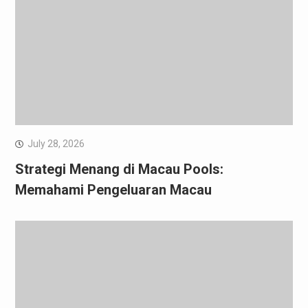
July 28, 2026
Strategi Menang di Macau Pools:
Memahami Pengeluaran Macau