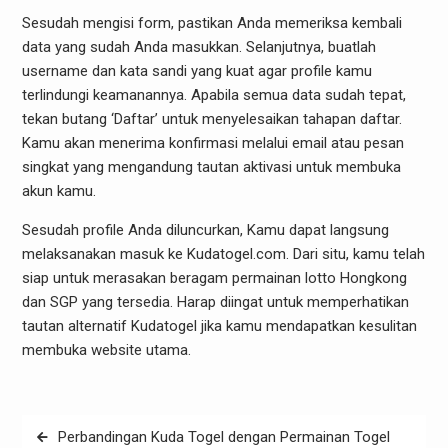
Sesudah mengisi form, pastikan Anda memeriksa kembali
data yang sudah Anda masukkan. Selanjutnya, buatlah
username dan kata sandi yang kuat agar profile kamu
terlindungi keamanannya. Apabila semua data sudah tepat,
tekan butang ‘Daftar’ untuk menyelesaikan tahapan daftar.
Kamu akan menerima konfirmasi melalui email atau pesan
singkat yang mengandung tautan aktivasi untuk membuka
akun kamu.
Sesudah profile Anda diluncurkan, Kamu dapat langsung
melaksanakan masuk ke Kudatogel.com. Dari situ, kamu telah
siap untuk merasakan beragam permainan lotto Hongkong
dan SGP yang tersedia. Harap diingat untuk memperhatikan
tautan alternatif Kudatogel jika kamu mendapatkan kesulitan
membuka website utama.
Post
Perbandingan Kuda Togel dengan Permainan Togel