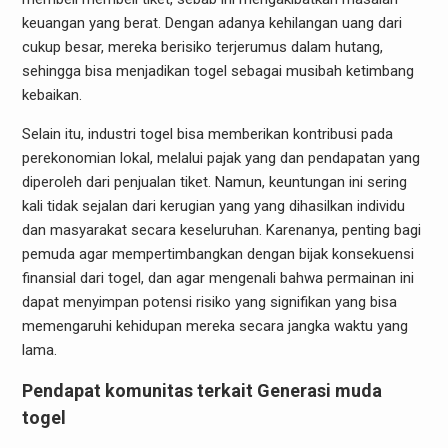
keuangan yang berat. Dengan adanya kehilangan uang dari
cukup besar, mereka berisiko terjerumus dalam hutang,
sehingga bisa menjadikan togel sebagai musibah ketimbang
kebaikan.
Selain itu, industri togel bisa memberikan kontribusi pada
perekonomian lokal, melalui pajak yang dan pendapatan yang
diperoleh dari penjualan tiket. Namun, keuntungan ini sering
kali tidak sejalan dari kerugian yang yang dihasilkan individu
dan masyarakat secara keseluruhan. Karenanya, penting bagi
pemuda agar mempertimbangkan dengan bijak konsekuensi
finansial dari togel, dan agar mengenali bahwa permainan ini
dapat menyimpan potensi risiko yang signifikan yang bisa
memengaruhi kehidupan mereka secara jangka waktu yang
lama.
Pendapat komunitas terkait Generasi muda
togel