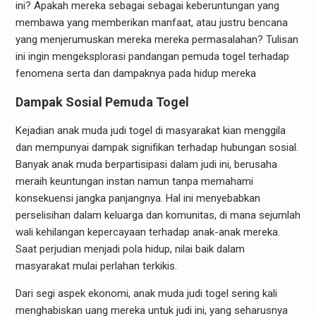
ini? Apakah mereka sebagai sebagai keberuntungan yang
membawa yang memberikan manfaat, atau justru bencana
yang menjerumuskan mereka mereka permasalahan? Tulisan
ini ingin mengeksplorasi pandangan pemuda togel terhadap
fenomena serta dan dampaknya pada hidup mereka
Dampak Sosial Pemuda Togel
Kejadian anak muda judi togel di masyarakat kian menggila
dan mempunyai dampak signifikan terhadap hubungan sosial.
Banyak anak muda berpartisipasi dalam judi ini, berusaha
meraih keuntungan instan namun tanpa memahami
konsekuensi jangka panjangnya. Hal ini menyebabkan
perselisihan dalam keluarga dan komunitas, di mana sejumlah
wali kehilangan kepercayaan terhadap anak-anak mereka.
Saat perjudian menjadi pola hidup, nilai baik dalam
masyarakat mulai perlahan terkikis.
Dari segi aspek ekonomi, anak muda judi togel sering kali
menghabiskan uang mereka untuk judi ini, yang seharusnya