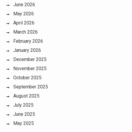
June 2026
May 2026
April 2026
March 2026
February 2026
January 2026
December 2025
November 2025
October 2025
September 2025
August 2025
July 2025
June 2025
May 2025