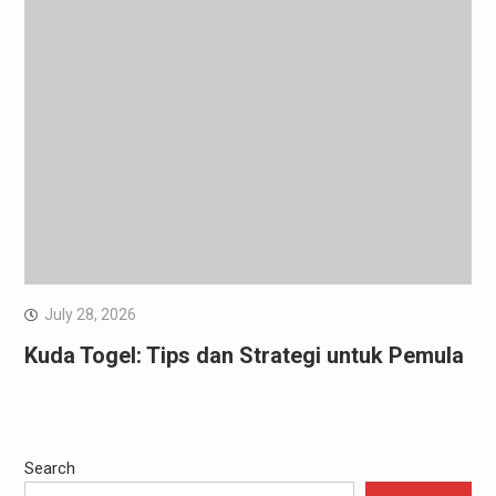
July 28, 2026
Kuda Togel: Tips dan Strategi untuk Pemula
Search