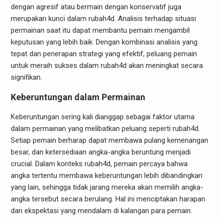
dengan agresif atau bermain dengan konservatif juga
merupakan kunci dalam rubah4d. Analisis terhadap situasi
permainan saat itu dapat membantu pemain mengambil
keputusan yang lebih baik. Dengan kombinasi analisis yang
tepat dan penerapan strategi yang efektif, peluang pemain
untuk meraih sukses dalam rubah4d akan meningkat secara
signifikan.
Keberuntungan dalam Permainan
Keberuntungan sering kali dianggap sebagai faktor utama
dalam permainan yang melibatkan peluang seperti rubah4d.
Setiap pemain berharap dapat membawa pulang kemenangan
besar, dan ketersediaan angka-angka beruntung menjadi
crucial. Dalam konteks rubah4d, pemain percaya bahwa
angka tertentu membawa keberuntungan lebih dibandingkan
yang lain, sehingga tidak jarang mereka akan memilih angka-
angka tersebut secara berulang. Hal ini menciptakan harapan
dan ekspektasi yang mendalam di kalangan para pemain.