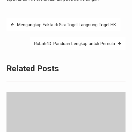
Post
Mengungkap Fakta di Sisi Togel Langsung Togel HK
navigation
Rubah4D: Panduan Lengkap untuk Pemula
Related Posts