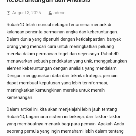
August 3, 2025
admin
Rubah4D telah muncul sebagai fenomena menarik di
kalangan pencinta permainan angka dan keberuntungan.
Dalam dunia yang dipenuhi dengan ketidakpastian, banyak
orang yang mencari cara untuk meningkatkan peluang
mereka dalam permainan togel dan sejenisnya. Rubah4D
menawarkan sebuah pendekatan yang unik, menggabungkan
elemen keberuntungan dengan analisis yang mendalam.
Dengan menggunakan data dan teknik strategis, pemain
dapat membuat keputusan yang lebih terinformasi,
meningkatkan kemungkinan mereka untuk meraih
kemenangan.
Dalam artikel ini, kita akan menjelajahi lebih jauh tentang
Rubah4D, bagaimana sistem ini bekerja, dan faktor-faktor
yang membuatnya menarik bagi para pemain. Apakah Anda
seorang pemula yang ingin memahami lebih dalam tentang