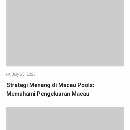
July 28, 2026
Strategi Menang di Macau Pools:
Memahami Pengeluaran Macau