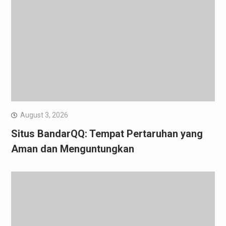
August 3, 2026
Situs BandarQQ: Tempat Pertaruhan yang
Aman dan Menguntungkan