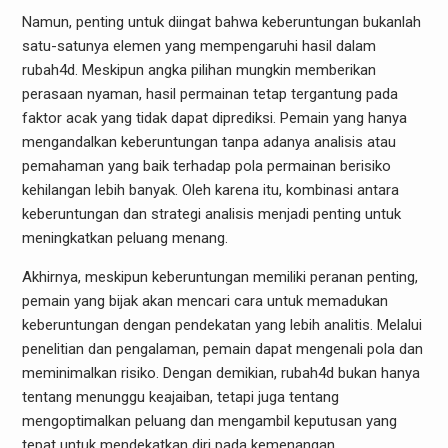
Namun, penting untuk diingat bahwa keberuntungan bukanlah
satu-satunya elemen yang mempengaruhi hasil dalam
rubah4d. Meskipun angka pilihan mungkin memberikan
perasaan nyaman, hasil permainan tetap tergantung pada
faktor acak yang tidak dapat diprediksi. Pemain yang hanya
mengandalkan keberuntungan tanpa adanya analisis atau
pemahaman yang baik terhadap pola permainan berisiko
kehilangan lebih banyak. Oleh karena itu, kombinasi antara
keberuntungan dan strategi analisis menjadi penting untuk
meningkatkan peluang menang.
Akhirnya, meskipun keberuntungan memiliki peranan penting,
pemain yang bijak akan mencari cara untuk memadukan
keberuntungan dengan pendekatan yang lebih analitis. Melalui
penelitian dan pengalaman, pemain dapat mengenali pola dan
meminimalkan risiko. Dengan demikian, rubah4d bukan hanya
tentang menunggu keajaiban, tetapi juga tentang
mengoptimalkan peluang dan mengambil keputusan yang
tepat untuk mendekatkan diri pada kemenangan.