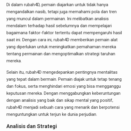
Di dalam rubah4D, pemain diajarkan untuk tidak hanya
mengandalkan nasib, tetapi juga memahami pola dan tren
yang muncul dalam permainan. Ini melibatkan analisis
mendalam terhadap hasil sebelumnya dan mempelajari
bagaimana faktor-faktor tertentu dapat mempengaruhi hasil
saat ini. Dengan cara ini, rubah4D memberikan pemain alat
yang diperlukan untuk meningkatkan pemahaman mereka
tentang permainan dan mengoptimalkan strategi taruhan
mereka.
Selain itu, rubah4D mengedepankan pentingnya mentalitas
yang tepat dalam bermain. Pemain diajak untuk tetap tenang
dan fokus, serta menghindari emosi yang bisa mengganggu
keputusan mereka. Dengan menggabungkan keberuntungan
dengan analisis yang baik dan sikap mental yang positif,
rubah4D menjadi sebuah cara yang menarik dan berpotensi
menguntungkan untuk terjun ke dunia perjudian.
Analisis dan Strategi