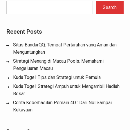
Search
Recent Posts
Situs BandarQQ: Tempat Pertaruhan yang Aman dan
Menguntungkan
Strategi Menang di Macau Pools: Memahami
Pengeluaran Macau
Kuda Togel: Tips dan Strategi untuk Pemula
Kuda Togel: Strategi Ampuh untuk Mengambil Hadiah
Besar
Cerita Keberhasilan Pemain 4D : Dari Nol Sampai
Kekayaan