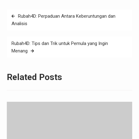
Post
Rubah4D: Perpaduan Antara Keberuntungan dan
navigation
Analisis
Rubah4D: Tips dan Trik untuk Pemula yang Ingin
Menang
Related Posts