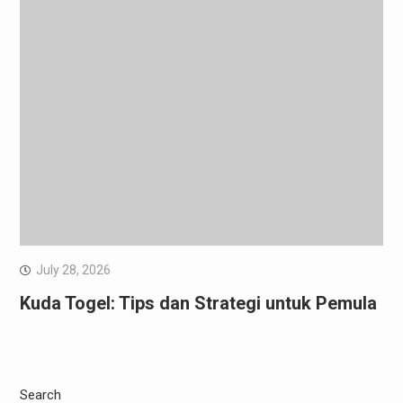
July 28, 2026
Kuda Togel: Tips dan Strategi untuk Pemula
Search