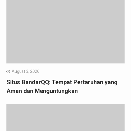
August 3, 2026
Situs BandarQQ: Tempat Pertaruhan yang
Aman dan Menguntungkan