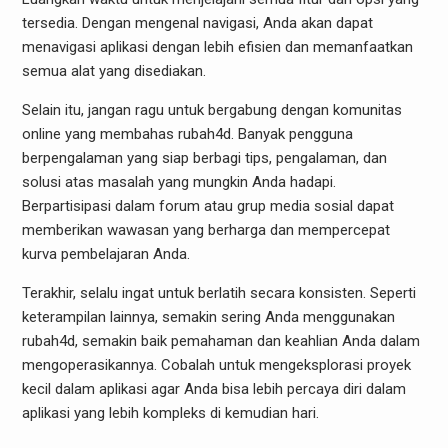
tersedia. Dengan mengenal navigasi, Anda akan dapat
menavigasi aplikasi dengan lebih efisien dan memanfaatkan
semua alat yang disediakan.
Selain itu, jangan ragu untuk bergabung dengan komunitas
online yang membahas rubah4d. Banyak pengguna
berpengalaman yang siap berbagi tips, pengalaman, dan
solusi atas masalah yang mungkin Anda hadapi.
Berpartisipasi dalam forum atau grup media sosial dapat
memberikan wawasan yang berharga dan mempercepat
kurva pembelajaran Anda.
Terakhir, selalu ingat untuk berlatih secara konsisten. Seperti
keterampilan lainnya, semakin sering Anda menggunakan
rubah4d, semakin baik pemahaman dan keahlian Anda dalam
mengoperasikannya. Cobalah untuk mengeksplorasi proyek
kecil dalam aplikasi agar Anda bisa lebih percaya diri dalam
aplikasi yang lebih kompleks di kemudian hari.