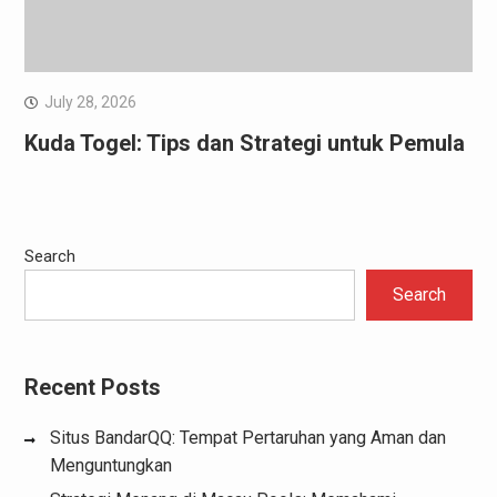
July 28, 2026
Kuda Togel: Tips dan Strategi untuk Pemula
Search
Search
Recent Posts
Situs BandarQQ: Tempat Pertaruhan yang Aman dan
Menguntungkan