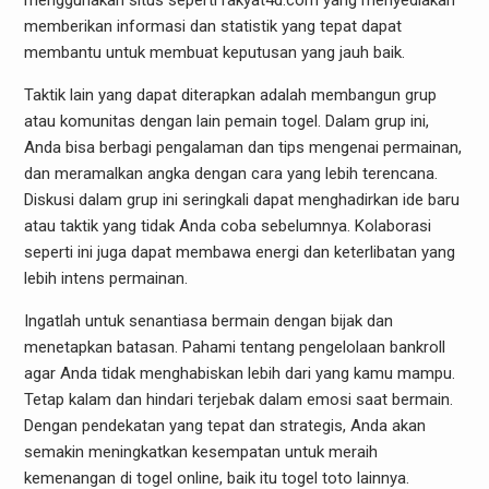
menggunakan situs seperti rakyat4d.com yang menyediakan
memberikan informasi dan statistik yang tepat dapat
membantu untuk membuat keputusan yang jauh baik.
Taktik lain yang dapat diterapkan adalah membangun grup
atau komunitas dengan lain pemain togel. Dalam grup ini,
Anda bisa berbagi pengalaman dan tips mengenai permainan,
dan meramalkan angka dengan cara yang lebih terencana.
Diskusi dalam grup ini seringkali dapat menghadirkan ide baru
atau taktik yang tidak Anda coba sebelumnya. Kolaborasi
seperti ini juga dapat membawa energi dan keterlibatan yang
lebih intens permainan.
Ingatlah untuk senantiasa bermain dengan bijak dan
menetapkan batasan. Pahami tentang pengelolaan bankroll
agar Anda tidak menghabiskan lebih dari yang kamu mampu.
Tetap kalam dan hindari terjebak dalam emosi saat bermain.
Dengan pendekatan yang tepat dan strategis, Anda akan
semakin meningkatkan kesempatan untuk meraih
kemenangan di togel online, baik itu togel toto lainnya.