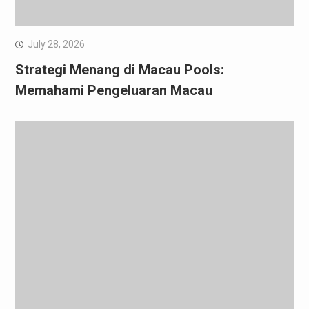
July 28, 2026
Strategi Menang di Macau Pools:
Memahami Pengeluaran Macau