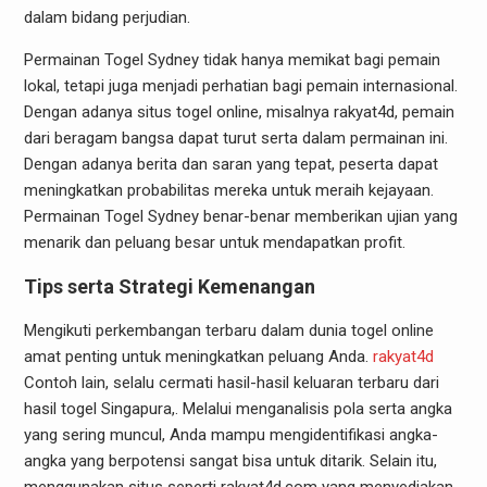
dalam bidang perjudian.
Permainan Togel Sydney tidak hanya memikat bagi pemain
lokal, tetapi juga menjadi perhatian bagi pemain internasional.
Dengan adanya situs togel online, misalnya rakyat4d, pemain
dari beragam bangsa dapat turut serta dalam permainan ini.
Dengan adanya berita dan saran yang tepat, peserta dapat
meningkatkan probabilitas mereka untuk meraih kejayaan.
Permainan Togel Sydney benar-benar memberikan ujian yang
menarik dan peluang besar untuk mendapatkan profit.
Tips serta Strategi Kemenangan
Mengikuti perkembangan terbaru dalam dunia togel online
amat penting untuk meningkatkan peluang Anda.
rakyat4d
Contoh lain, selalu cermati hasil-hasil keluaran terbaru dari
hasil togel Singapura,. Melalui menganalisis pola serta angka
yang sering muncul, Anda mampu mengidentifikasi angka-
angka yang berpotensi sangat bisa untuk ditarik. Selain itu,