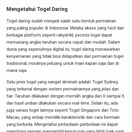
Mengetahui Togel Daring
Togel daring sudah menjadi salah satu bentuk permainan
yang paling populer di Indonesia. Melalui akses yang facil dari
berbagai platform seperti rakyat4d, pecinta togel dapat
memasang angka taruhan secara cepat dan mudah. Dalam
dunia yang sepenuhnya digital ini, togel daring menawarkan
kenyamanan yang tidak bisa didapatkan dari permainan togel
tradisional, misalnya peluang untuk main kapan saja dan di
mana saja.
Satu jenis togel yang sangat diminati adalah Togel Sydney,
yang terkenal dengan sistem permainannya yang jelas dan
fair. Taruhan dilakukan dengan memilih angka dari 0 sampai 9,
dan hasil undian dilakukan secara real-time. Selain itu, ada
juga variasi togel lainnya seperti Togel Singapore dan Toto
Macau, yang setiap memiliki karakteristik dan cara bermain
yang berbeda. Mengetahui perbedaan-perbedaan ini dapat
menolong pemain mengambil keputusan yang lebih baik saat