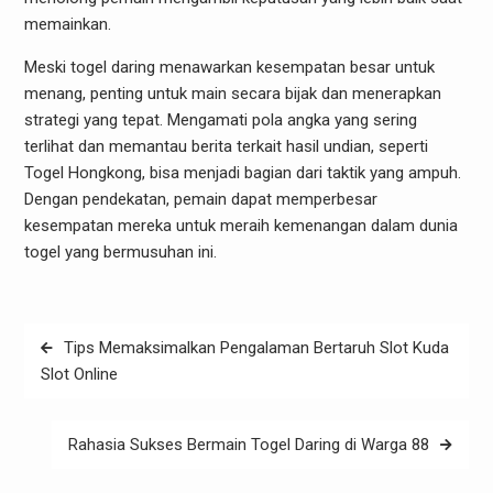
memainkan.
Meski togel daring menawarkan kesempatan besar untuk
menang, penting untuk main secara bijak dan menerapkan
strategi yang tepat. Mengamati pola angka yang sering
terlihat dan memantau berita terkait hasil undian, seperti
Togel Hongkong, bisa menjadi bagian dari taktik yang ampuh.
Dengan pendekatan, pemain dapat memperbesar
kesempatan mereka untuk meraih kemenangan dalam dunia
togel yang bermusuhan ini.
Post
Tips Memaksimalkan Pengalaman Bertaruh Slot Kuda
navigation
Slot Online
Rahasia Sukses Bermain Togel Daring di Warga 88