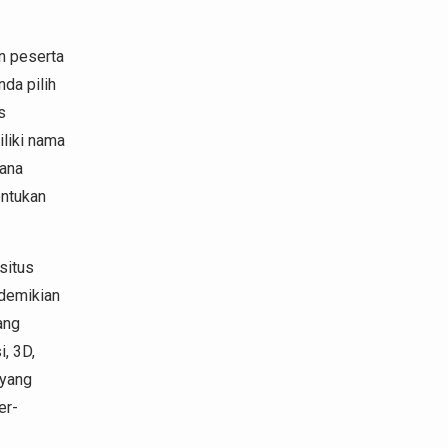
n peserta
da pilih
s
iliki nama
hana
entukan
situs
 demikian
ang
, 3D,
 yang
er-