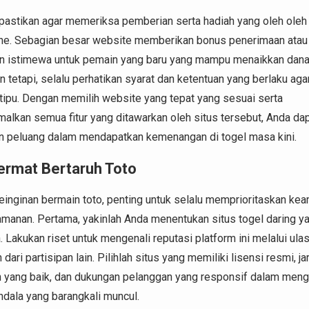
 pastikan agar memeriksa pemberian serta hadiah yang oleh oleh
ine. Sebagian besar website memberikan bonus penerimaan atau
n istimewa untuk pemain yang baru yang mampu menaikkan dana
n tetapi, selalu perhatikan syarat dan ketentuan yang berlaku aga
rtipu. Dengan memilih website yang tepat yang sesuai serta
lkan semua fitur yang ditawarkan oleh situs tersebut, Anda da
 peluang dalam mendapatkan kemenangan di togel masa kini.
ermat Bertaruh Toto
einginan bermain toto, penting untuk selalu memprioritaskan ke
manan. Pertama, yakinlah Anda menentukan situs togel daring y
. Lakukan riset untuk mengenali reputasi platform ini melalui ula
dari partisipan lain. Pilihlah situs yang memiliki lisensi resmi, ja
yang baik, dan dukungan pelanggan yang responsif dalam meng
ndala yang barangkali muncul.