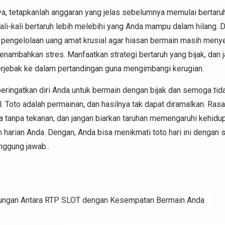
ya, tetapkanlah anggaran yang jelas sebelumnya memulai bertaruh
ali-kali bertaruh lebih melebihi yang Anda mampu dalam hilang. D
 pengelolaan uang amat krusial agar hiasan bermain masih meny
enambahkan stres. Manfaatkan strategi bertaruh yang bijak, dan 
 terjebak ke dalam pertandingan guna mengimbangi kerugian.
 peringatkan diri Anda untuk bermain dengan bijak dan semoga tid
l. Toto adalah permainan, dan hasilnya tak dapat diramalkan. Ras
 tanpa tekanan, dan jangan biarkan taruhan memengaruhi kehidu
 harian Anda. Dengan, Anda bisa menikmati toto hari ini dengan 
nggung jawab..
ngan Antara RTP SLOT dengan Kesempatan Bermain Anda
ation