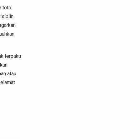
 toto.
isiplin
egarkan
jauhkan
ak terpaku
akan
pan atau
selamat