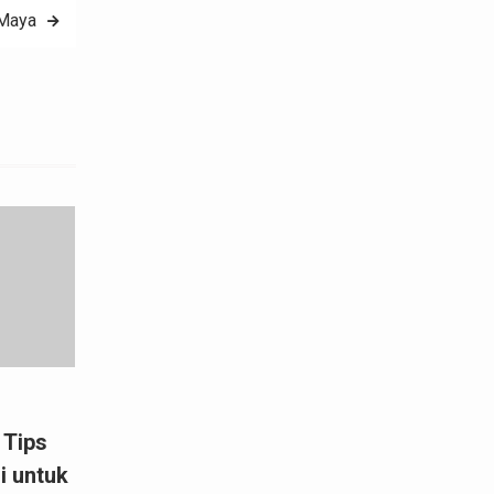
 Maya
 Tips
i untuk