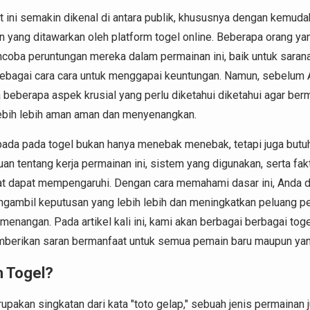
t ini semakin dikenal di antara publik, khususnya dengan kemud
n yang ditawarkan oleh platform togel online. Beberapa orang yan
coba peruntungan mereka dalam permainan ini, baik untuk sarana
bagai cara cara untuk menggapai keuntungan. Namun, sebelum
a beberapa aspek krusial yang perlu diketahui diketahui agar ber
ebih lebih aman aman dan menyenangkan.
pada pada togel bukan hanya menebak menebak, tetapi juga butu
an tentang kerja permainan ini, sistem yang digunakan, serta fak
t dapat mempengaruhi. Dengan cara memahami dasar ini, Anda 
gambil keputusan yang lebih lebih dan meningkatkan peluang p
menangan. Pada artikel kali ini, kami akan berbagai berbagai togel
berikan saran bermanfaat untuk semua pemain baru maupun yan
h Togel?
upakan singkatan dari kata "toto gelap," sebuah jenis permainan 