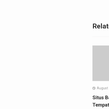
Relat
August 
Situs 
Tempa