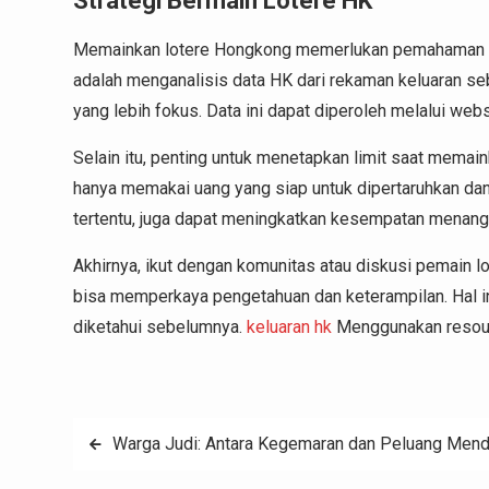
Strategi Bermain Lotere HK
Memainkan lotere Hongkong memerlukan pemahaman yan
adalah menganalisis data HK dari rekaman keluaran s
yang lebih fokus. Data ini dapat diperoleh melalui we
Selain itu, penting untuk menetapkan limit saat mema
hanya memakai uang yang siap untuk dipertaruhkan dan
tertentu, juga dapat meningkatkan kesempatan menang
Akhirnya, ikut dengan komunitas atau diskusi pemain 
bisa memperkaya pengetahuan dan keterampilan. Hal i
diketahui sebelumnya.
keluaran hk
Menggunakan resourc
Post
Warga Judi: Antara Kegemaran dan Peluang Mend
navigation