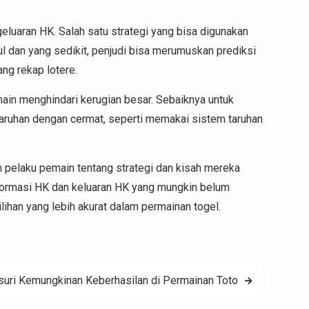
aran HK. Salah satu strategi yang bisa digunakan
 dan yang sedikit, penjudi bisa merumuskan prediksi
ng rekap lotere.
main menghindari kerugian besar. Sebaiknya untuk
taruhan dengan cermat, seperti memakai sistem taruhan
 pelaku pemain tentang strategi dan kisah mereka
nformasi HK dan keluaran HK yang mungkin belum
han yang lebih akurat dalam permainan togel.
suri Kemungkinan Keberhasilan di Permainan Toto