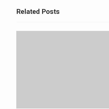
Related Posts