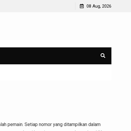
mpuh untuk Mengambil Hadiah
Situs BandarQQ: Tempat Pertaruh
08 Aug, 2026
Menguntungkan
mlah pemain. Setiap nomor yang ditampilkan dalam