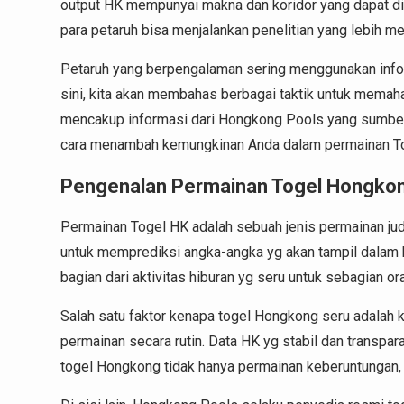
output HK mempunyai makna dan koridor yang dapat di
para petaruh bisa menjalankan penelitian yang lebih me
Petaruh yang berpengalaman sering menggunakan inform
sini, kita akan membahas berbagai taktik untuk memah
mencakup informasi dari Hongkong Pools yang sumber s
cara menambah kemungkinan Anda dalam permainan T
Pengenalan Permainan Togel Hongko
Permainan Togel HK adalah sebuah jenis permainan ju
untuk memprediksi angka-angka yg akan tampil dalam has
bagian dari aktivitas hiburan yg seru untuk sebagian or
Salah satu faktor kenapa togel Hongkong seru adalah 
permainan secara rutin. Data HK yg stabil dan transp
togel Hongkong tidak hanya permainan keberuntungan, 