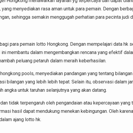
ogel Hongkong menawarkan layanan yg terpercaya dan dapat dian
, yang menyediakan rasa aman untuk para pemain. Dengan berbagai
n, sehingga semakin menggugah perhatian para pecinta judi di
k bagi para pemain lotto Hongkong. Dengan mempelajari data hk 
l ini membantu dalam mengembangkan rencana yang efektif dalam
nambah peluang petaruh dalam meraih keberhasilan.
a hongkong pools, menyediakan pandangan yang tentang bilangan
 bilangan yang lebih lebih tepat. Selain itu, observasi dalam 
ih angka untuk taruhan selanjutnya yang akan datang.
ral dan tidak terpengaruh oleh pengandaian atau kepercayaan yang
formasi hasil dapat mendukung menekan kebingungan. Oleh karena
dalam ajang lotto hk.