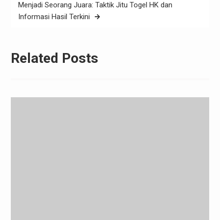
Menjadi Seorang Juara: Taktik Jitu Togel HK dan
Informasi Hasil Terkini
Related Posts