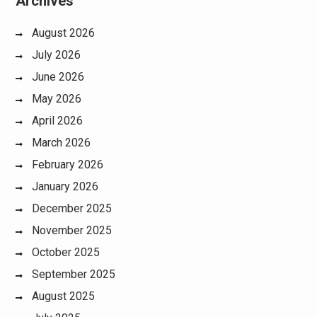
Archives
August 2026
July 2026
June 2026
May 2026
April 2026
March 2026
February 2026
January 2026
December 2025
November 2025
October 2025
September 2025
August 2025