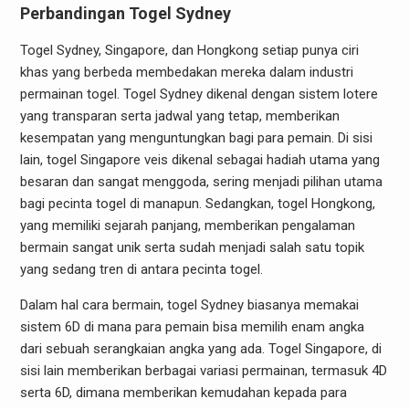
Perbandingan Togel Sydney
Togel Sydney, Singapore, dan Hongkong setiap punya ciri
khas yang berbeda membedakan mereka dalam industri
permainan togel. Togel Sydney dikenal dengan sistem lotere
yang transparan serta jadwal yang tetap, memberikan
kesempatan yang menguntungkan bagi para pemain. Di sisi
lain, togel Singapore veis dikenal sebagai hadiah utama yang
besaran dan sangat menggoda, sering menjadi pilihan utama
bagi pecinta togel di manapun. Sedangkan, togel Hongkong,
yang memiliki sejarah panjang, memberikan pengalaman
bermain sangat unik serta sudah menjadi salah satu topik
yang sedang tren di antara pecinta togel.
Dalam hal cara bermain, togel Sydney biasanya memakai
sistem 6D di mana para pemain bisa memilih enam angka
dari sebuah serangkaian angka yang ada. Togel Singapore, di
sisi lain memberikan berbagai variasi permainan, termasuk 4D
serta 6D, dimana memberikan kemudahan kepada para