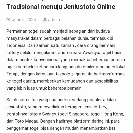
Tradisional menuju Jeniustoto Online
June 9, 2026
admin
Permainan togel sudah menjadi sebagian dari budaya
masyarakat dalam berbagai belahan dunia, termasuk di
Indonesia. Dari zaman satu zaman , cara orang bermain
lottery selalu mengalami transformasi. Awalnya, togel hadir
dalam bentuk konvensional yang memaksa beberapa pemain
agar membeli tiket secara langsung di retailer atau agen lokal.
Tetapi, dengan kemajuan teknologi, game itu bertransformasi
ke togel daring, memberikan kemudahan dan aksesibilitas
yang lebih luas untuk beberapa pemain.
Salah satu situs yang saat ini kini sedang populer adalah
jeniustoto, yang menyediakan beragam jenis lottery,
contohnya lottery Sydney, togel Singapore, togel Hong Kong,
dan Toto Macau. Dengan hadirnya platform daring ini, para
penggemar togel bisa dengan mudah menempatkan bet