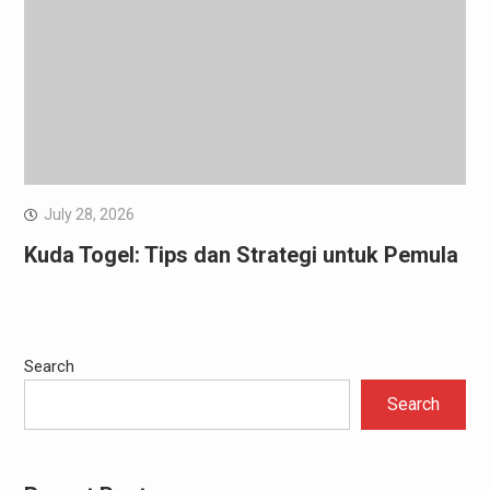
July 28, 2026
Kuda Togel: Tips dan Strategi untuk Pemula
Search
Search