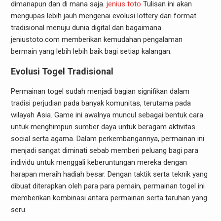
dimanapun dan di mana saja.
jenius toto
Tulisan ini akan
mengupas lebih jauh mengenai evolusi lottery dari format
tradisional menuju dunia digital dan bagaimana
jeniustoto.com memberikan kemudahan pengalaman
bermain yang lebih lebih baik bagi setiap kalangan.
Evolusi Togel Tradisional
Permainan togel sudah menjadi bagian signifikan dalam
tradisi perjudian pada banyak komunitas, terutama pada
wilayah Asia. Game ini awalnya muncul sebagai bentuk cara
untuk menghimpun sumber daya untuk beragam aktivitas
social serta agama. Dalam perkembangannya, permainan ini
menjadi sangat diminati sebab memberi peluang bagi para
individu untuk menggali keberuntungan mereka dengan
harapan meraih hadiah besar. Dengan taktik serta teknik yang
dibuat diterapkan oleh para para pemain, permainan togel ini
memberikan kombinasi antara permainan serta taruhan yang
seru.