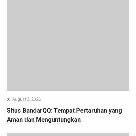
August 3, 2026
Situs BandarQQ: Tempat Pertaruhan yang
Aman dan Menguntungkan