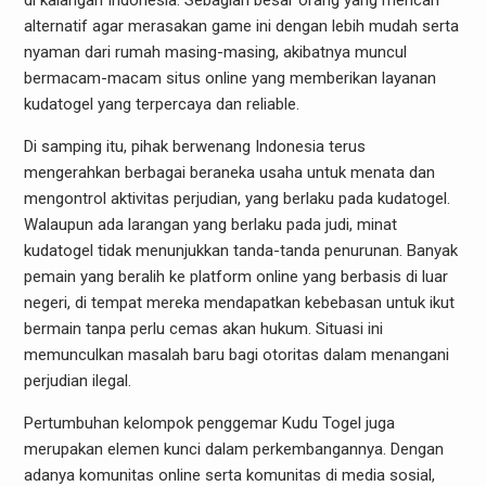
di kalangan Indonesia. Sebagian besar orang yang mencari
alternatif agar merasakan game ini dengan lebih mudah serta
nyaman dari rumah masing-masing, akibatnya muncul
bermacam-macam situs online yang memberikan layanan
kudatogel yang terpercaya dan reliable.
Di samping itu, pihak berwenang Indonesia terus
mengerahkan berbagai beraneka usaha untuk menata dan
mengontrol aktivitas perjudian, yang berlaku pada kudatogel.
Walaupun ada larangan yang berlaku pada judi, minat
kudatogel tidak menunjukkan tanda-tanda penurunan. Banyak
pemain yang beralih ke platform online yang berbasis di luar
negeri, di tempat mereka mendapatkan kebebasan untuk ikut
bermain tanpa perlu cemas akan hukum. Situasi ini
memunculkan masalah baru bagi otoritas dalam menangani
perjudian ilegal.
Pertumbuhan kelompok penggemar Kudu Togel juga
merupakan elemen kunci dalam perkembangannya. Dengan
adanya komunitas online serta komunitas di media sosial,