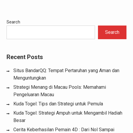
Search
Search
Recent Posts
Situs BandarQQ: Tempat Pertaruhan yang Aman dan
Menguntungkan
Strategi Menang di Macau Pools: Memahami
Pengeluaran Macau
Kuda Togel: Tips dan Strategi untuk Pemula
Kuda Togel: Strategi Ampuh untuk Mengambil Hadiah
Besar
Cerita Keberhasilan Pemain 4D : Dari Nol Sampai