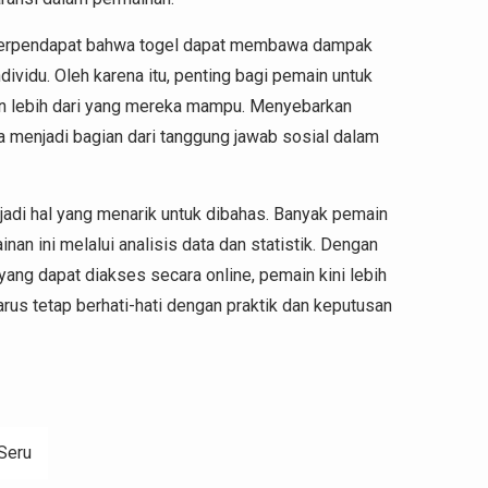
g berpendapat bahwa togel dapat membawa dampak
dividu. Oleh karena itu, penting bagi pemain untuk
an lebih dari yang mereka mampu. Menyebarkan
a menjadi bagian dari tanggung jawab sosial dalam
njadi hal yang menarik untuk dibahas. Banyak pemain
n ini melalui analisis data dan statistik. Dengan
yang dapat diakses secara online, pemain kini lebih
rus tetap berhati-hati dengan praktik dan keputusan
Seru