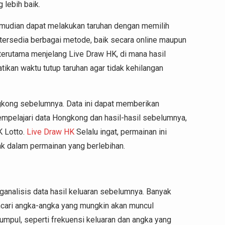
lebih baik.
kemudian dapat melakukan taruhan dengan memilih
tersedia berbagai metode, baik secara online maupun
 terutama menjelang Live Draw HK, di mana hasil
kan waktu tutup taruhan agar tidak kehilangan
ngkong sebelumnya. Data ini dapat memberikan
mpelajari data Hongkong dan hasil-hasil sebelumnya,
 Lotto.
Live Draw HK
Selalu ingat, permainan ini
bak dalam permainan yang berlebihan.
analisis data hasil keluaran sebelumnya. Banyak
ari angka-angka yang mungkin akan muncul
mpul, seperti frekuensi keluaran dan angka yang