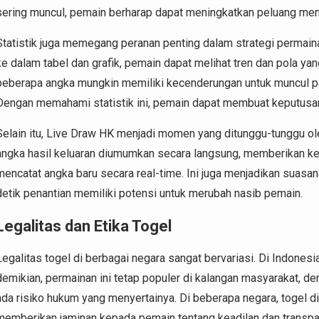
sering muncul, pemain berharap dapat meningkatkan peluang me
Statistik juga memegang peranan penting dalam strategi permai
ke dalam tabel dan grafik, pemain dapat melihat tren dan pola yan
beberapa angka mungkin memiliki kecenderungan untuk muncul pada
Dengan memahami statistik ini, pemain dapat membuat keputusan 
Selain itu, Live Draw HK menjadi momen yang ditunggu-tunggu o
angka hasil keluaran diumumkan secara langsung, memberikan 
mencatat angka baru secara real-time. Ini juga menjadikan suasa
detik penantian memiliki potensi untuk merubah nasib pemain.
Legalitas dan Etika Togel
Legalitas togel di berbagai negara sangat bervariasi. Di Indonesi
demikian, permainan ini tetap populer di kalangan masyarakat, d
ada risiko hukum yang menyertainya. Di beberapa negara, togel di
memberikan jaminan kepada pemain tentang keadilan dan transpa