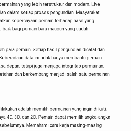
ermainan yang lebih terstruktur dan modern. Live
lan dalam setiap proses pengundian. Masyarakat
atkan kepercayaan pemain terhadap hasil yang
k, baik bagi pemain baru maupun yang sudah
eh para pemain. Setiap hasil pengundian dicatat dan
 Keberadaan data ini tidak hanya membantu pemain
a depan, tetapi juga menjaga integritas permainan.
bertahan dan berkembang menjadi salah satu permainan
lakukan adalah memilih permainan yang ingin diikuti.
nya 4D, 3D, dan 2D. Pemain dapat memilih angka-angka
data sebelumnya. Memahami cara kerja masing-masing