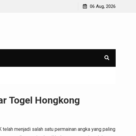
adiah
Situs BandarQQ: Tempat Pertaruhan yang Aman dan
06 Aug, 2026
Menguntungkan
ar Togel Hongkong
 telah menjadi salah satu permainan angka yang paling