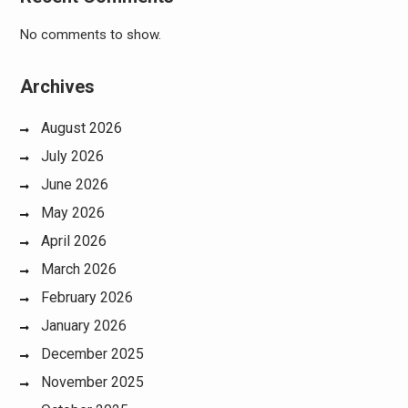
No comments to show.
Archives
August 2026
July 2026
June 2026
May 2026
April 2026
March 2026
February 2026
January 2026
December 2025
November 2025