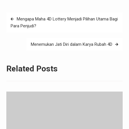
Post
Mengapa Maha 4D Lottery Menjadi Pilihan Utama Bagi
navigation
Para Penjudi?
Menemukan Jati Diri dalam Karya Rubah 4D
Related Posts