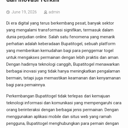
June 19, 2026
admin
Di era digital yang terus berkembang pesat, banyak sektor
yang mengalami transformasi signifikan, termasuk dalam
dunia perjudian online. Salah satu fenomena yang menarik
perhatian adalah keberadaan Bupatitogel, sebuah platform
yang memberikan kemudahan bagi para penggemar togel
untuk mengakses permainan dengan lebih praktis dan aman.
Dengan hadirnya teknologi canggih, Bupatitogel menawarkan
berbagai inovasi yang tidak hanya meningkatkan pengalaman
bermain, tetapi juga memastikan keamanan dan kenyamanan
bagi para pemainnya.
Perkembangan Bupatitogel tidak terlepas dari kemajuan
teknologi informasi dan komunikasi yang mempengaruhi cara
orang berinteraksi dengan berbagai jenis permainan. Dengan
menggunakan aplikasi mobile dan situs web yang ramah
pengguna, Bupatitogel menghubungkan para pemain dengan