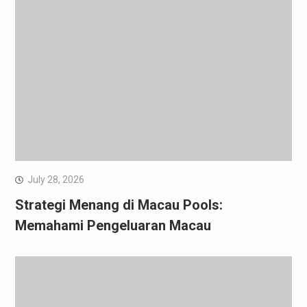
July 28, 2026
Strategi Menang di Macau Pools:
Memahami Pengeluaran Macau