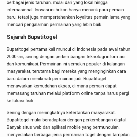
berbagai jenis taruhan, mulai dari yang lokal hingga
internasional. Inovasi ini bukan hanya menarik para pemain
baru, tetapi juga mempertahankan loyalitas pemain lama yang
mencari pengalaman permainan yang lebih baik.
Sejarah Bupatitogel
Bupatitogel pertama kali muncul di Indonesia pada awal tahun
2000-an, seiring dengan perkembangan teknologi informasi
dan komunikasi. Permainan ini semakin populer di kalangan
masyarakat, terutama bagi mereka yang menginginkan cara
baru dalam menikmati permainan judi. Bupatitogel
menawarkan kemudahan akses, di mana pemain dapat
memasang taruhan melalui platform online tanpa harus pergi
ke lokasi fisik.
Seiring dengan meningkatnya ketertarikan masyarakat,
Bupatitogel mulai beradaptasi dengan perkembangan digital.
Banyak situs web dan aplikasi mobile yang bermunculan,
menyediakan berbagai jenis permainan togel dengan tampilan