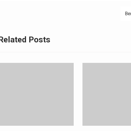
navigation
Be
Related Posts