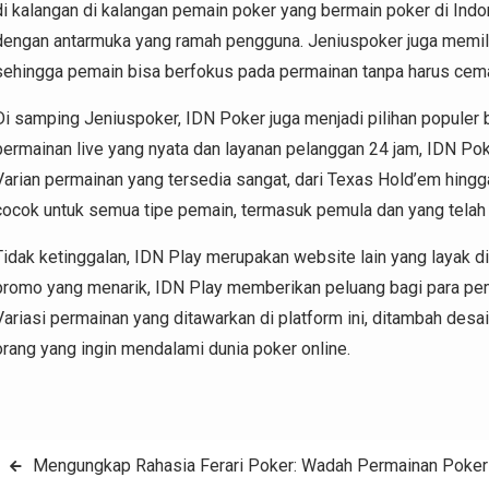
di kalangan di kalangan pemain poker yang bermain poker di In
dengan antarmuka yang ramah pengguna. Jeniuspoker juga memil
sehingga pemain bisa berfokus pada permainan tanpa harus cema
Di samping Jeniuspoker, IDN Poker juga menjadi pilihan populer b
permainan live yang nyata dan layanan pelanggan 24 jam, IDN 
Varian permainan yang tersedia sangat, dari Texas Hold’em hin
cocok untuk semua tipe pemain, termasuk pemula dan yang telah
Tidak ketinggalan, IDN Play merupakan website lain yang layak d
promo yang menarik, IDN Play memberikan peluang bagi para pe
Variasi permainan yang ditawarkan di platform ini, ditambah desa
orang yang ingin mendalami dunia poker online.
Post
Mengungkap Rahasia Ferari Poker: Wadah Permainan Poker 