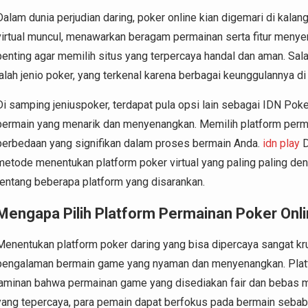
Dalam dunia perjudian daring, poker online kian digemari di kala
virtual muncul, menawarkan beragam permainan serta fitur menye
penting agar memilih situs yang terpercaya handal dan aman. Salah
ialah jenio poker, yang terkenal karena berbagai keunggulannya di
Di samping jeniuspoker, terdapat pula opsi lain sebagai IDN Po
bermain yang menarik dan menyenangkan. Memilih platform perma
perbedaan yang signifikan dalam proses bermain Anda.
idn play
D
metode menentukan platform poker virtual yang paling paling d
tentang beberapa platform yang disarankan.
Mengapa Pilih Platform Permainan Poker Onl
Menentukan platform poker daring yang bisa dipercaya sangat kru
pengalaman bermain game yang nyaman dan menyenangkan. Platf
jaminan bahwa permainan game yang disediakan fair dan bebas
yang tepercaya, para pemain dapat berfokus pada bermain sebab 