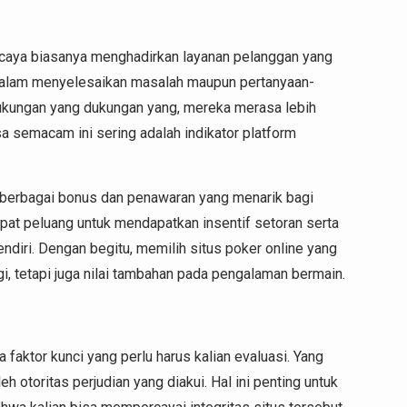
ercaya biasanya menghadirkan layanan pelanggan yang
dalam menyelesaikan masalah maupun pertanyaan-
dukungan yang dukungan yang, mereka merasa lebih
 semacam ini sering adalah indikator platform
n berbagai bonus dan penawaran yang menarik bagi
pat peluang untuk mendapatkan insentif setoran serta
diri. Dengan begitu, memilih situs poker online yang
, tetapi juga nilai tambahan pada pengalaman bermain.
faktor kunci yang perlu harus kalian evaluasi. Yang
eh otoritas perjudian yang diakui. Hal ini penting untuk