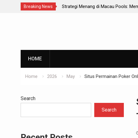
 di Macau Pools: Memahami
Kuda Togel: Tips dan Strat
Breaking News
cau
Skip
to
content
HOME
Home
2026
May
Situs Permainan Poker On
Search
Search
Recent Posts