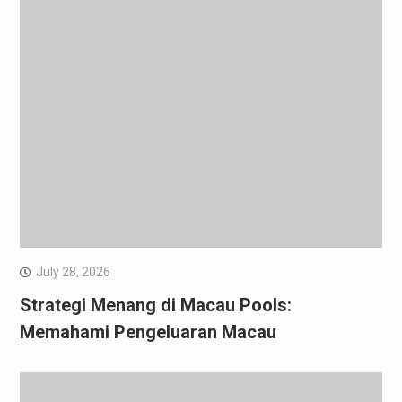
July 28, 2026
Strategi Menang di Macau Pools:
Memahami Pengeluaran Macau