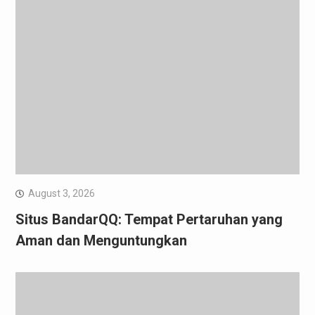
August 3, 2026
Situs BandarQQ: Tempat Pertaruhan yang
Aman dan Menguntungkan