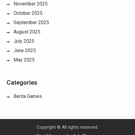
November 2025
October 2025
September 2025
August 2025
July 2025
June 2025
May 2025
Categories
Berita Games
Copyright © All rights reserved.