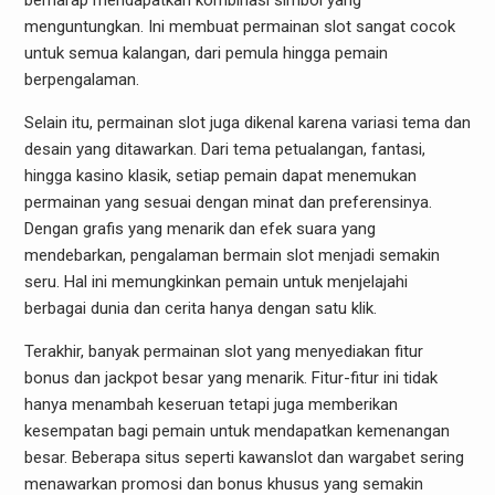
berharap mendapatkan kombinasi simbol yang
menguntungkan. Ini membuat permainan slot sangat cocok
untuk semua kalangan, dari pemula hingga pemain
berpengalaman.
Selain itu, permainan slot juga dikenal karena variasi tema dan
desain yang ditawarkan. Dari tema petualangan, fantasi,
hingga kasino klasik, setiap pemain dapat menemukan
permainan yang sesuai dengan minat dan preferensinya.
Dengan grafis yang menarik dan efek suara yang
mendebarkan, pengalaman bermain slot menjadi semakin
seru. Hal ini memungkinkan pemain untuk menjelajahi
berbagai dunia dan cerita hanya dengan satu klik.
Terakhir, banyak permainan slot yang menyediakan fitur
bonus dan jackpot besar yang menarik. Fitur-fitur ini tidak
hanya menambah keseruan tetapi juga memberikan
kesempatan bagi pemain untuk mendapatkan kemenangan
besar. Beberapa situs seperti kawanslot dan wargabet sering
menawarkan promosi dan bonus khusus yang semakin