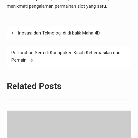
menikmati pengalaman permainan slot yang seru.
Post
Inovasi dan Teknologi di di balik Maha 4D
navigation
Pertaruhan Seru di Kudapoker: Kisah Keberhasilan dari
Pemain
Related Posts