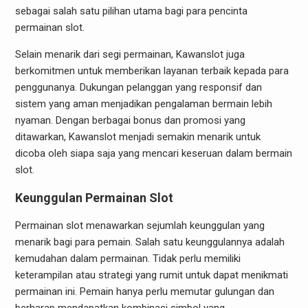
sebagai salah satu pilihan utama bagi para pencinta
permainan slot.
Selain menarik dari segi permainan, Kawanslot juga
berkomitmen untuk memberikan layanan terbaik kepada para
penggunanya. Dukungan pelanggan yang responsif dan
sistem yang aman menjadikan pengalaman bermain lebih
nyaman. Dengan berbagai bonus dan promosi yang
ditawarkan, Kawanslot menjadi semakin menarik untuk
dicoba oleh siapa saja yang mencari keseruan dalam bermain
slot.
Keunggulan Permainan Slot
Permainan slot menawarkan sejumlah keunggulan yang
menarik bagi para pemain. Salah satu keunggulannya adalah
kemudahan dalam permainan. Tidak perlu memiliki
keterampilan atau strategi yang rumit untuk dapat menikmati
permainan ini. Pemain hanya perlu memutar gulungan dan