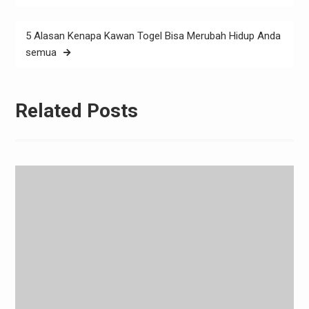
5 Alasan Kenapa Kawan Togel Bisa Merubah Hidup Anda
semua
Related Posts