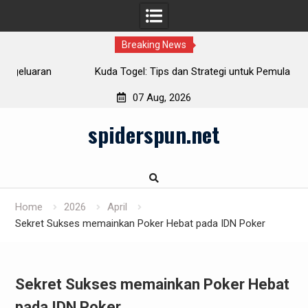
Breaking News
ran
Kuda Togel: Tips dan Strategi untuk Pemula
07 Aug, 2026
Skip
spiderspun.net
to
content
Home
2026
April
Sekret Sukses memainkan Poker Hebat pada IDN Poker
Sekret Sukses memainkan Poker Hebat
pada IDN Poker