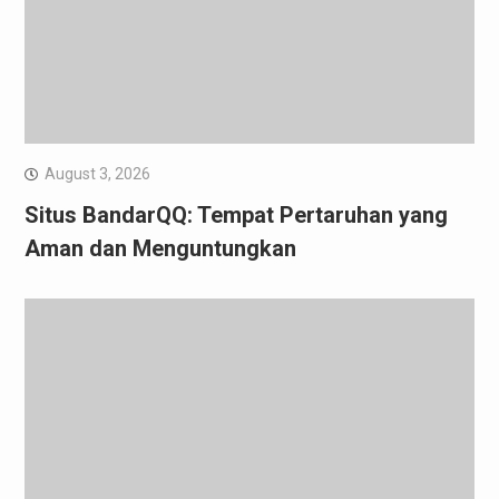
August 3, 2026
Situs BandarQQ: Tempat Pertaruhan yang
Aman dan Menguntungkan