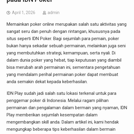
April 1, 2026
admin
Memainkan poker online merupakan salah satu aktivitas yang
sangat seru dan penuh dengan rintangan, khususnya pada
situs seperti IDN Poker. Bagi sejumlah para pemain, poker
bukan hanya sekadar sebuah permainan, melainkan juga seni
yang membutuhkan strategi, kemampuan, serta nyali. Di
dalam dunia poker yang hebat, tiap keputusan yang diambil
bisa merubah arah permainan ini, sementara pengetahuan
yang mendalam perihal permainan poker dapat membuat
anda semakin dekat kepada keberhasilan.
IDN Play sudah jadi salah satu lokasi terkenal untuk para
penggemar poker di Indonesia. Melalui ragam pilihan
permainan dan pengalaman dalam bermain yang nyaman, IDN
Play memberikan sejumlah kesempatan dalam
mengembangkan skill anda. Dalam artikel ini, kami hendak
mengungkap beberapa tips keberhasilan dalam bermain