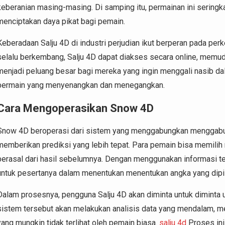
keberanian masing-masing. Di samping itu, permainan ini sering
menciptakan daya pikat bagi pemain.
Keberadaan Salju 4D di industri perjudian ikut berperan pada per
selalu berkembang, Salju 4D dapat diakses secara online, memudah
menjadi peluang besar bagi mereka yang ingin menggali nasib d
bermain yang menyenangkan dan menegangkan.
Cara Mengoperasikan Snow 4D
Snow 4D beroperasi dari sistem yang menggabungkan menggabung
memberikan prediksi yang lebih tepat. Para pemain bisa memilih
berasal dari hasil sebelumnya. Dengan menggunakan informasi t
untuk pesertanya dalam menentukan menentukan angka yang dipil
Dalam prosesnya, pengguna Salju 4D akan diminta untuk diminta
sistem tersebut akan melakukan analisis data yang mendalam, 
yang mungkin tidak terlihat oleh pemain biasa.
salju 4d
Proses in