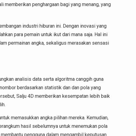
kali memberikan penghargaan bagi yang menang, yang
kembangan industri hiburan ini. Dengan inovasi yang
kan para pemain untuk ikut dari mana saja. Hal ini
alam permainan angka, sekaligus merasakan sensasi
kan analisis data serta algoritma canggih guna
 nombor berdasarkan statistik dan dan pola yang
ersebut, Salju 4D memberikan kesempatan lebih baik
ih.
 untuk memasukkan angka pilihan mereka. Kemudian,
merangkum hasil sebelumnya untuk menemukan pola
i membantu pengguna dalam mengambil keputusan