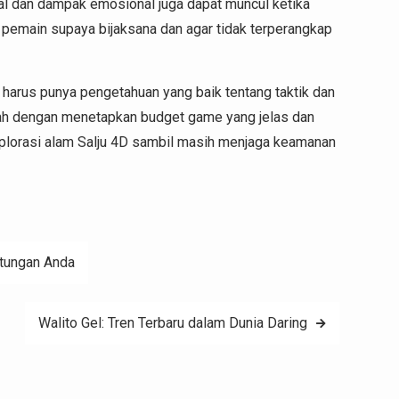
al dan dampak emosional juga dapat muncul ketika
agi pemain supaya bijaksana dan agar tidak terperangkap
 harus punya pengetahuan yang baik tentang taktik dan
lah dengan menetapkan budget game yang jelas dan
ksplorasi alam Salju 4D sambil masih menjaga keamanan
tungan Anda
Walito Gel: Tren Terbaru dalam Dunia Daring