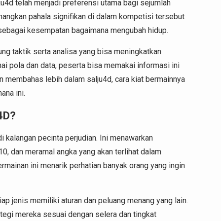
u4d telah menjadi preferensi utama bagi sejumlah
ngkan pahala signifikan di dalam kompetisi tersebut
a sebagai kesempatan bagaimana mengubah hidup.
ng taktik serta analisa yang bisa meningkatkan
pola dan data, peserta bisa memakai informasi ini
an membahas lebih dalam salju4d, cara kiat bermainnya
na ini.
4D?
 di kalangan pecinta perjudian. Ini menawarkan
0, dan meramal angka yang akan terlihat dalam
mainan ini menarik perhatian banyak orang yang ingin
ap jenis memiliki aturan dan peluang menang yang lain.
tegi mereka sesuai dengan selera dan tingkat