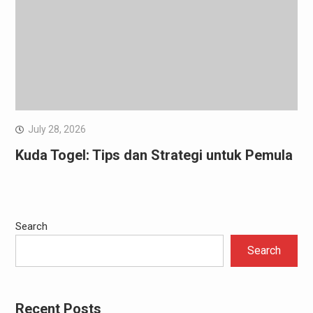
July 28, 2026
Kuda Togel: Tips dan Strategi untuk Pemula
Search
Search
Recent Posts