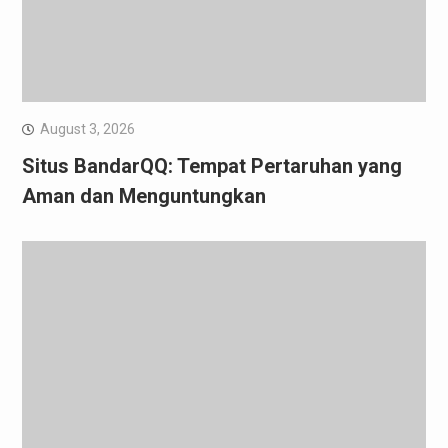
August 3, 2026
Situs BandarQQ: Tempat Pertaruhan yang
Aman dan Menguntungkan