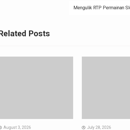
Mengulik RTP Permainan Slot
Related Posts
August 3, 2026
July 28, 2026