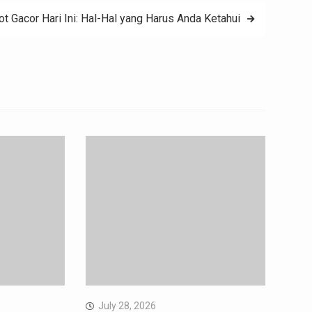
 Gacor Hari Ini: Hal-Hal yang Harus Anda Ketahui
July 28, 2026