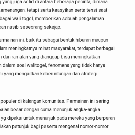
yang juga solid di antara beberapa pecinta, dimana
emenangan, tetapi serta keasyikan serta tensi saat
sebagai wali togel, memberikan sebuah pengalaman
kan nasib seseorang sekejap.
rmainan ini, baik itu sebagai bentuk hiburan maupun
lam meningkatnya minat masyarakat, terdapat berbagai
an dan ramalan yang dianggap bisa meningkatkan
ih dalam soal walitogel, fenomena yang tidak hanya
ni yang mengaitkan keberuntungan dan strategi.
populer di kalangan komunitas. Permainan ini sering
balan besar dengan cuma menunjuk angka-angka
ogi yg dipakai untuk menunjuk pada mereka yang berperan
diakan petunjuk bagi peserta mengenai nomor-nomor