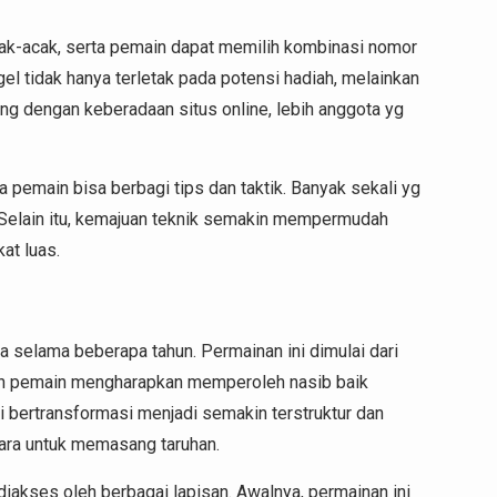
k-acak, serta pemain dapat memilih kombinasi nomor
ogel tidak hanya terletak pada potensi hadiah, melainkan
ing dengan keberadaan situs online, lebih anggota yg
emain bisa berbagi tips dan taktik. Banyak sekali yg
. Selain itu, kemajuan teknik semakin mempermudah
at luas.
ia selama beberapa tahun. Permainan ini dimulai dari
lah pemain mengharapkan memperoleh nasib baik
ini bertransformasi menjadi semakin terstruktur dan
cara untuk memasang taruhan.
iakses oleh berbagai lapisan. Awalnya, permainan ini