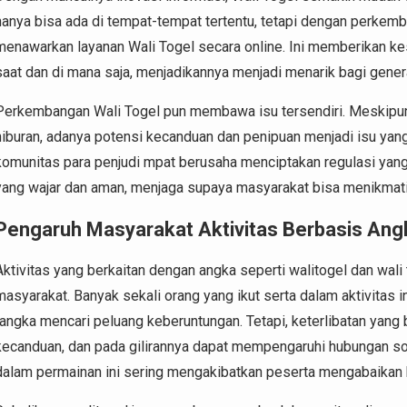
hanya bisa ada di tempat-tempat tertentu, tetapi dengan perkemban
menawarkan layanan Wali Togel secara online. Ini memberikan k
saat dan di mana saja, menjadikannya menjadi menarik bagi gene
Perkembangan Wali Togel pun membawa isu tersendiri. Meskipu
hiburan, adanya potensi kecanduan dan penipuan menjadi isu yang
komunitas para penjudi mpat berusaha menciptakan regulasi yang
yang wajar dan aman, menjaga supaya masyarakat bisa menikmati W
Pengaruh Masyarakat Aktivitas Berbasis Ang
Aktivitas yang berkaitan dengan angka seperti walitogel dan wa
masyarakat. Banyak sekali orang yang ikut serta dalam aktivitas i
rangka mencari peluang keberuntungan. Tetapi, keterlibatan yang
kecanduan, dan pada gilirannya dapat mempengaruhi hubungan so
dalam permainan ini sering mengakibatkan peserta mengabaikan k