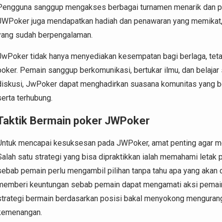
Pengguna sanggup mengakses berbagai turnamen menarik dan perm
JWPoker juga mendapatkan hadiah dan penawaran yang memikat, 
yang sudah berpengalaman.
JwPoker tidak hanya menyediakan kesempatan bagi berlaga, teta
poker. Pemain sanggup berkomunikasi, bertukar ilmu, dan belajar 
diskusi, JwPoker dapat menghadirkan suasana komunitas yang b
serta terhubung.
Taktik Bermain poker JWPoker
Untuk mencapai kesuksesan pada JWPoker, amat penting agar me
Salah satu strategi yang bisa dipraktikkan ialah memahami letak 
sebab pemain perlu mengambil pilihan tanpa tahu apa yang akan dila
memberi keuntungan sebab pemain dapat mengamati aksi pemain 
strategi bermain berdasarkan posisi bakal menyokong menguran
kemenangan.