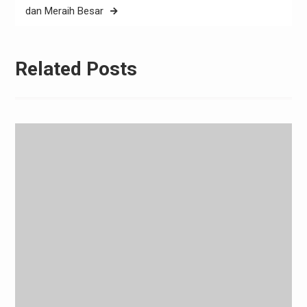
dan Meraih Besar
Related Posts