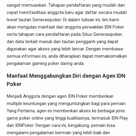
sangat memuaskan. Tahapan pendaftaran yang mudah dan
cepat memfasilitasi anggota baru agar daftar secara mudah
lewat tautan Generasipoker. Di dalam tulisan ini, tim kami
akan mengulas manfaat dari anggota perwakilan IDN Poker
serta tahapan cara pendaftaran pada Situs Generasipoker,
dan data terkait masuk dan tautan pengganti yang dapat
digunakan agar akses yang lebih lancar. Dengan membawa
semua informasi ini, anda diharapkan dapat memaksimalkan
pengalaman gaming poker daring anda.
Manfaat Menggabungkan Diri dengan Agen IDN
Poker
Menjadi Anggota dengan agen IDN Poker memberikan
multiple keuntungan yang menguntungkan bagi para pemain.
Yang Pertama, agen ini memberikan akses ke berbagai jenis
game poker online yang tinggi kualitasnya, termasuk IDN Play
dan IDNPoker. Dengan cara ini, bergabung, pemain bisa
mengalami pengalaman bermain yang lebih baik dan