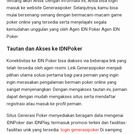
tentang akun Anda. Dengan informasi ini, Anda bisa login
masuk ke website Generasipoker. Selanjutnya, kamu bisa
mulai bersenang-senang dengan bermacam-macam game
poker online yang tersedia serta menjelajahi segala
kemudahan unggulan yang oleh Agen IDN Poker Agen IDN
Poker.
Tautan dan Akses ke IDNPoker
Konektivitas ke IDN Poker bisa diakses via beberapa link yang
telah tersedia oleh agen resmi. Link Generasipoker menjadi
pilihan utama solusi pertama bagi para pemain yang ingin
ingin merasakan pengalaman bermain poker online yang
sangat menyenangkan. Dengan mengakses tautan ini, pemain
dapat dengan mudah mengakses situs serta mendaftar
registrasi atau masuk ke profil pemain.
Situs Generasi Poker menyediakan beragam data mengenai
IDNPoker dan IDNPlay, termasuk promosi terkini dan fasilitas-
fasilitas unik yang tersedia.
login generasipoker
Di samping