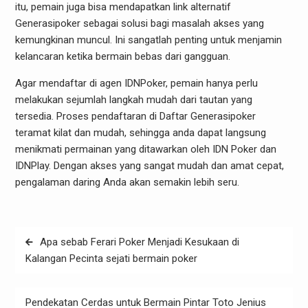
itu, pemain juga bisa mendapatkan link alternatif
Generasipoker sebagai solusi bagi masalah akses yang
kemungkinan muncul. Ini sangatlah penting untuk menjamin
kelancaran ketika bermain bebas dari gangguan.
Agar mendaftar di agen IDNPoker, pemain hanya perlu
melakukan sejumlah langkah mudah dari tautan yang
tersedia. Proses pendaftaran di Daftar Generasipoker
teramat kilat dan mudah, sehingga anda dapat langsung
menikmati permainan yang ditawarkan oleh IDN Poker dan
IDNPlay. Dengan akses yang sangat mudah dan amat cepat,
pengalaman daring Anda akan semakin lebih seru.
Post
Apa sebab Ferari Poker Menjadi Kesukaan di
navigation
Kalangan Pecinta sejati bermain poker
Pendekatan Cerdas untuk Bermain Pintar Toto Jenius