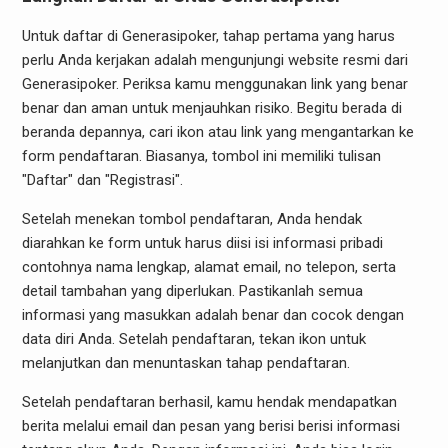
Untuk daftar di Generasipoker, tahap pertama yang harus
perlu Anda kerjakan adalah mengunjungi website resmi dari
Generasipoker. Periksa kamu menggunakan link yang benar
benar dan aman untuk menjauhkan risiko. Begitu berada di
beranda depannya, cari ikon atau link yang mengantarkan ke
form pendaftaran. Biasanya, tombol ini memiliki tulisan
"Daftar" dan "Registrasi".
Setelah menekan tombol pendaftaran, Anda hendak
diarahkan ke form untuk harus diisi isi informasi pribadi
contohnya nama lengkap, alamat email, no telepon, serta
detail tambahan yang diperlukan. Pastikanlah semua
informasi yang masukkan adalah benar dan cocok dengan
data diri Anda. Setelah pendaftaran, tekan ikon untuk
melanjutkan dan menuntaskan tahap pendaftaran.
Setelah pendaftaran berhasil, kamu hendak mendapatkan
berita melalui email dan pesan yang berisi berisi informasi