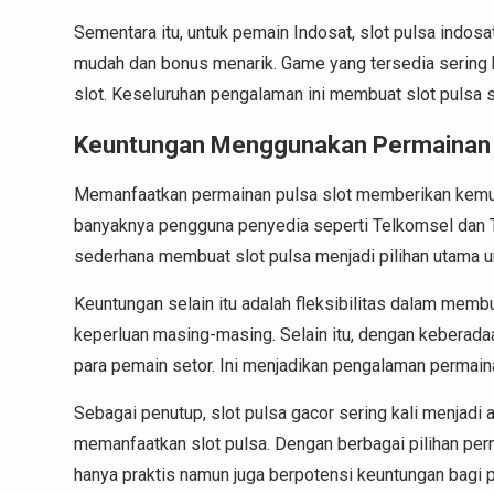
Sementara itu, untuk pemain Indosat, slot pulsa indos
mudah dan bonus menarik. Game yang tersedia sering
slot. Keseluruhan pengalaman ini membuat slot pulsa seb
Keuntungan Menggunakan Permainan 
Memanfaatkan permainan pulsa slot memberikan kemud
banyaknya pengguna penyedia seperti Telkomsel dan T
sederhana membuat slot pulsa menjadi pilihan utama un
Keuntungan selain itu adalah fleksibilitas dalam mem
keperluan masing-masing. Selain itu, dengan keberada
para pemain setor. Ini menjadikan pengalaman permaina
Sebagai penutup, slot pulsa gacor sering kali menjadi
memanfaatkan slot pulsa. Dengan berbagai pilihan pe
hanya praktis namun juga berpotensi keuntungan bagi 