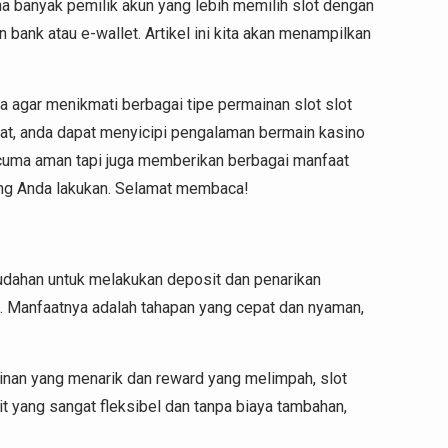
 banyak pemilik akun yang lebih memilih slot dengan
bank atau e-wallet. Artikel ini kita akan menampilkan
 agar menikmati berbagai tipe permainan slot slot
osat, anda dapat menyicipi pengalaman bermain kasino
 cuma aman tapi juga memberikan berbagai manfaat
yang Anda lakukan. Selamat membaca!
mudahan untuk melakukan deposit dan penarikan
. Manfaatnya adalah tahapan yang cepat dan nyaman,
ainan yang menarik dan reward yang melimpah, slot
t yang sangat fleksibel dan tanpa biaya tambahan,