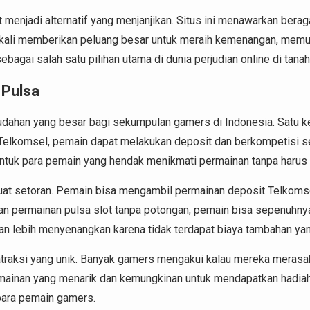
at menjadi alternatif yang menjanjikan. Situs ini menawarkan ber
 kali memberikan peluang besar untuk meraih kemenangan, mem
agai salah satu pilihan utama di dunia perjudian online di tanah 
Pulsa
ahan yang besar bagi sekumpulan gamers di Indonesia. Satu ke
elkomsel, pemain dapat melakukan deposit dan berkompetisi sec
tuk para pemain yang hendak menikmati permainan tanpa harus ta
buat setoran. Pemain bisa mengambil permainan deposit Telkoms
an permainan pulsa slot tanpa potongan, pemain bisa sepenuhny
n lebih menyenangkan karena tidak terdapat biaya tambahan yang
 atraksi yang unik. Banyak gamers mengakui kalau mereka merasa
rmainan yang menarik dan kemungkinan untuk mendapatkan hadiah 
para pemain gamers.