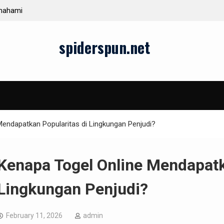
ategi untuk Pemula
Kuda Togel: Strategi Ampuh untuk
Besar
spiderspun.net
Mendapatkan Popularitas di Lingkungan Penjudi?
Kenapa Togel Online Mendapatk
Lingkungan Penjudi?
February 11, 2026
admin