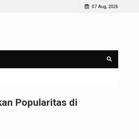
 Mengambil Hadiah
Situs BandarQQ: Tempat Pertaruhan yang Am
07 Aug, 2026
Menguntungkan
an Popularitas di