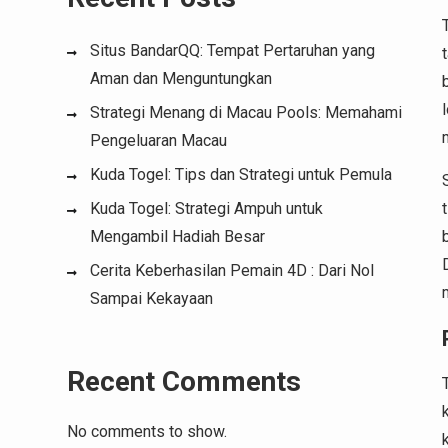
Situs BandarQQ: Tempat Pertaruhan yang
Aman dan Menguntungkan
Strategi Menang di Macau Pools: Memahami
Pengeluaran Macau
Kuda Togel: Tips dan Strategi untuk Pemula
Kuda Togel: Strategi Ampuh untuk
Mengambil Hadiah Besar
Cerita Keberhasilan Pemain 4D : Dari Nol
Sampai Kekayaan
Recent Comments
No comments to show.