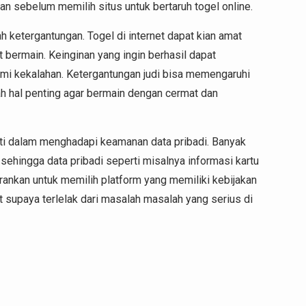
an sebelum memilih situs untuk bertaruh togel online.
ah ketergantungan. Togel di internet dapat kian amat
bermain. Keinginan yang ingin berhasil dapat
mi kekalahan. Ketergantungan judi bisa memengaruhi
ah hal penting agar bermain dengan cermat dan
ati dalam menghadapi keamanan data pribadi. Banyak
 sehingga data pribadi seperti misalnya informasi kartu
arankan untuk memilih platform yang memiliki kebijakan
 supaya terlelak dari masalah masalah yang serius di