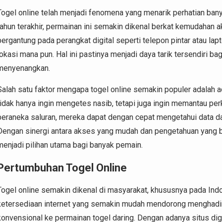
Togel online telah menjadi fenomena yang menarik perhatian ban
tahun terakhir, permainan ini semakin dikenal berkat kemudahan
bergantung pada perangkat digital seperti telepon pintar atau lap
lokasi mana pun. Hal ini pastinya menjadi daya tarik tersendiri 
menyenangkan.
Salah satu faktor mengapa togel online semakin populer adalah ada
tidak hanya ingin mengetes nasib, tetapi juga ingin memantau pe
beraneka saluran, mereka dapat dengan cepat mengetahui data da
Dengan sinergi antara akses yang mudah dan pengetahuan yang be
menjadi pilihan utama bagi banyak pemain.
Pertumbuhan Togel Online
Togel online semakin dikenal di masyarakat, khususnya pada Indo
ketersediaan internet yang semakin mudah mendorong menghadirk
konvensional ke permainan togel daring. Dengan adanya situs dig