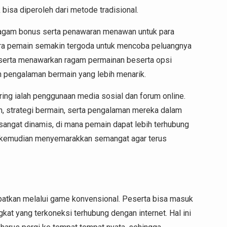
bisa diperoleh dari metode tradisional.
eragam bonus serta penawaran menawan untuk para
ra pemain semakin tergoda untuk mencoba peluangnya
kut serta menawarkan ragam permainan beserta opsi
n pengalaman bermain yang lebih menarik.
ing ialah penggunaan media sosial dan forum online.
n, strategi bermain, serta pengalaman mereka dalam
sangat dinamis, di mana pemain dapat lebih terhubung
 kemudian menyemarakkan semangat agar terus
apatkan melalui game konvensional. Peserta bisa masuk
gkat yang terkoneksi terhubung dengan internet. Hal ini