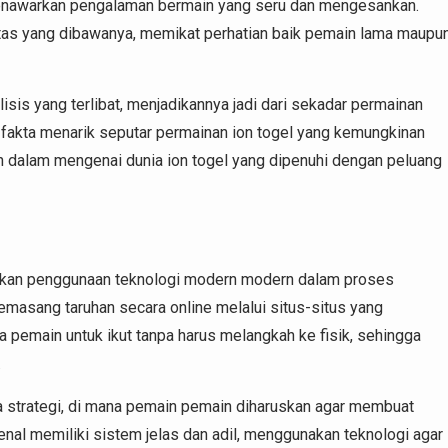
 menawarkan pengalaman bermain yang seru dan mengesankan.
vitas yang dibawanya, memikat perhatian baik pemain lama maupu
lisis yang terlibat, menjadikannya jadi dari sekadar permainan
ai fakta menarik seputar permainan ion togel yang kemungkinan
ih dalam mengenai dunia ion togel yang dipenuhi dengan peluang
ajikan penggunaan teknologi modern modern dalam proses
emasang taruhan secara online melalui situs-situs yang
 pemain untuk ikut tanpa harus melangkah ke fisik, sehingga
.
 strategi, di mana pemain pemain diharuskan agar membuat
enal memiliki sistem jelas dan adil, menggunakan teknologi agar