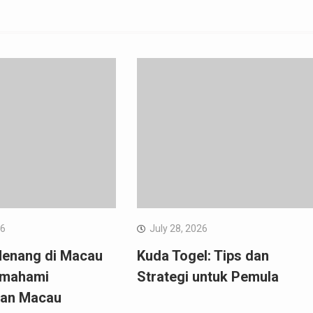
26
July 28, 2026
Menang di Macau
Kuda Togel: Tips dan
emahami
Strategi untuk Pemula
ran Macau