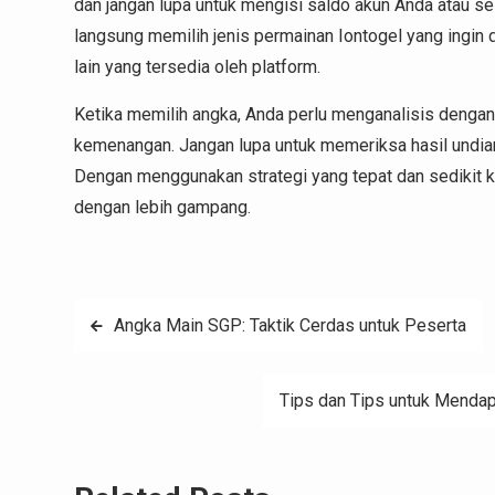
dan jangan lupa untuk mengisi saldo akun Anda atau se
langsung memilih jenis permainan Iontogel yang ingin 
lain yang tersedia oleh platform.
Ketika memilih angka, Anda perlu menganalisis dengan 
kemenangan. Jangan lupa untuk memeriksa hasil undian 
Dengan menggunakan strategi yang tepat dan sedikit 
dengan lebih gampang.
Post
Angka Main SGP: Taktik Cerdas untuk Peserta
navigation
Tips dan Tips untuk Menda