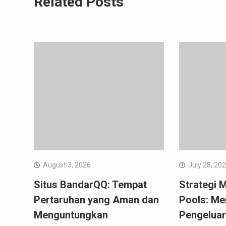
Related Posts
August 3, 2026
July 28, 20
Situs BandarQQ: Tempat
Strategi 
Pertaruhan yang Aman dan
Pools: M
Menguntungkan
Pengelua