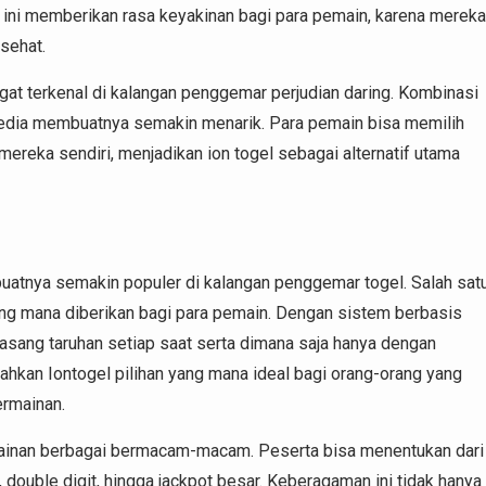
l ini memberikan rasa keyakinan bagi para pemain, karena mereka
sehat.
gat terkenal di kalangan penggemar perjudian daring. Kombinasi
yedia membuatnya semakin menarik. Para pemain bisa memilih
reka sendiri, menjadikan ion togel sebagai alternatif utama
atnya semakin populer di kalangan penggemar togel. Salah sat
ang mana diberikan bagi para pemain. Dengan sistem berbasis
ang taruhan setiap saat serta dimana saja hanya dengan
hkan Iontogel pilihan yang mana ideal bagi orang-orang yang
ermainan.
ermainan berbagai bermacam-macam. Peserta bisa menentukan dari
, double digit, hingga jackpot besar. Keberagaman ini tidak hanya