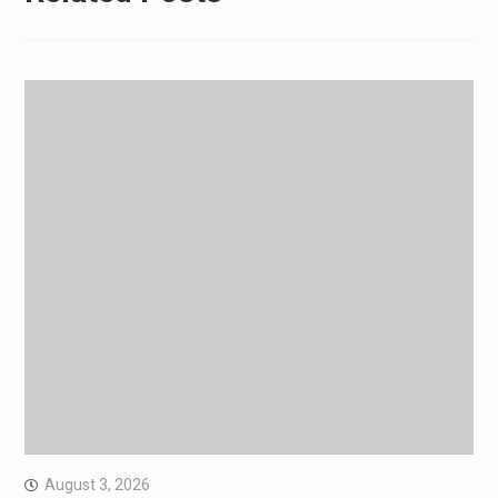
August 3, 2026