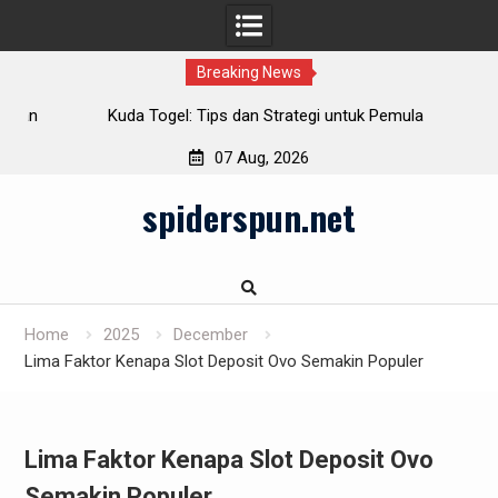
Breaking News
ran
Kuda Togel: Tips dan Strategi untuk Pemula
07 Aug, 2026
Skip
spiderspun.net
to
content
Home
2025
December
Lima Faktor Kenapa Slot Deposit Ovo Semakin Populer
Lima Faktor Kenapa Slot Deposit Ovo
Semakin Populer