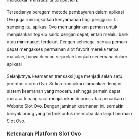
melakukan transaksi di tempat lain.
Tersedianya beragam metode pembayaran dalam aplikasi
Ovo juga meningkatkan kenyamanan bagi pengguna. Di
samping itu, aplikasi Ovo memungkinkan pemain untuk
menjalankan top-up saldo dengan cepat, entah melalui bank
atau minimarket terdekat. Dengan sehingga, semua pemain
dapat mengakses permainan slot favorit mereka tanpa
masalah, hanya dengan sejumlah langkah sederhana dalam
aplikasi.
Selanjutnya, keamanan transaksi juga menjadi salah satu
prioritas utama Ovo. Setiap transaksi diamankan dengan
sistem keamanan yang modern, sehingga pemain dapat
merasa tenang saat menjalankan deposit atau penarikan di
Website Slot Ovo. Dengan jaminan keamanan ini, semakin
banyak orang yang tertarik untuk mencoba dan lanjut bermain
Slot Ovo.
Ketenaran Platform Slot Ovo