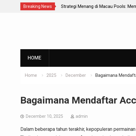
ategi Menang di Macau Pools: Memahami
Kuda Togel: T
Breaking News
geluaran Macau
Skip
to
content
HOME
Home
2025
December
Bagaimana Mendafta
Bagaimana Mendaftar Acco
December 10, 2025
admin
Dalam beberapa tahun terakhir, kepopuleran permainan