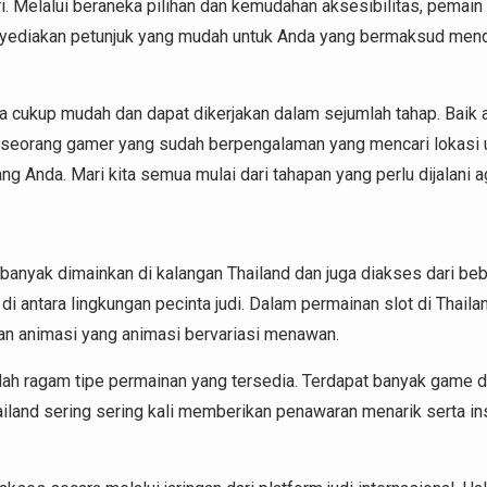
ri. Melalui beraneka pilihan dan kemudahan aksesibilitas, pemai
enyediakan petunjuk yang mudah untuk Anda yang bermaksud menda
a cukup mudah dan dapat dikerjakan dalam sejumlah tahap. Baik 
h seorang gamer yang sudah berpengalaman yang mencari lokasi u
ng Anda. Mari kita semua mulai dari tahapan yang perlu dijalani
 banyak dimainkan di kalangan Thailand dan juga diakses dari 
di antara lingkungan pecinta judi. Dalam permainan slot di Thai
an animasi yang animasi bervariasi menawan.
 ialah ragam tipe permainan yang tersedia. Terdapat banyak game 
iland sering sering kali memberikan penawaran menarik serta in