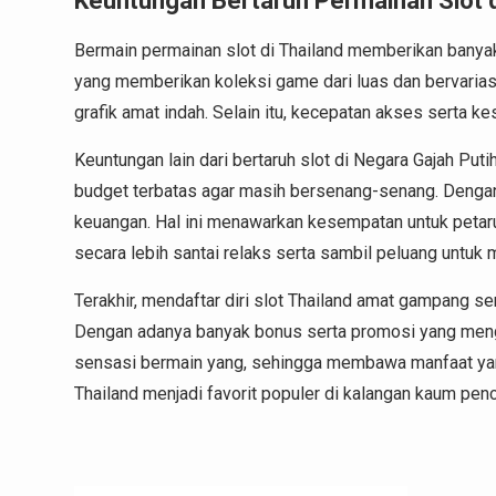
Keuntungan Bertaruh Permainan Slot d
Bermain permainan slot di Thailand memberikan banyak
yang memberikan koleksi game dari luas dan bervariasi
grafik amat indah. Selain itu, kecepatan akses serta 
Keuntungan lain dari bertaruh slot di Negara Gajah Pu
budget terbatas agar masih bersenang-senang. Dengan 
keuangan. Hal ini menawarkan kesempatan untuk petaruh
secara lebih santai relaks serta sambil peluang untuk
Terakhir, mendaftar diri slot Thailand amat gampang s
Dengan adanya banyak bonus serta promosi yang meng
sensasi bermain yang, sehingga membawa manfaat yang
Thailand menjadi favorit populer di kalangan kaum penci