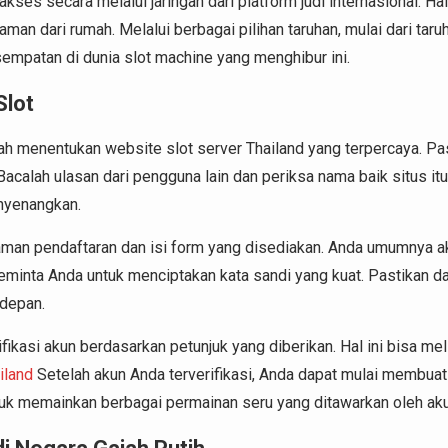
iakses secara melalui jaringan dari platform judi internasional. H
man dari rumah. Melalui berbagai pilihan taruhan, mulai dari tar
mpatan di dunia slot machine yang menghibur ini.
Slot
h menentukan website slot server Thailand yang terpercaya. Past
Bacalah ulasan dari pengguna lain dan periksa nama baik situs it
nyenangkan.
man pendaftaran dan isi form yang disediakan. Anda umumnya ak
eminta Anda untuk menciptakan kata sandi yang kuat. Pastikan dat
 depan.
kasi akun berdasarkan petunjuk yang diberikan. Hal ini bisa melip
ailand
Setelah akun Anda terverifikasi, Anda dapat mulai membuat 
ntuk memainkan berbagai permainan seru yang ditawarkan oleh akun