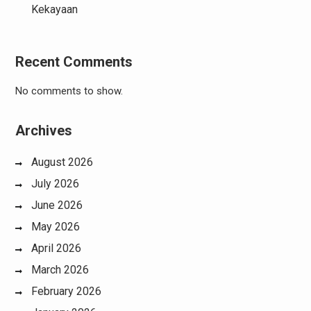
Kekayaan
Recent Comments
No comments to show.
Archives
August 2026
July 2026
June 2026
May 2026
April 2026
March 2026
February 2026