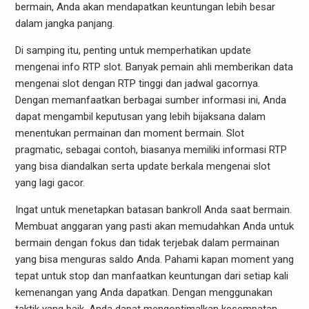
bermain, Anda akan mendapatkan keuntungan lebih besar
dalam jangka panjang.
Di samping itu, penting untuk memperhatikan update
mengenai info RTP slot. Banyak pemain ahli memberikan data
mengenai slot dengan RTP tinggi dan jadwal gacornya.
Dengan memanfaatkan berbagai sumber informasi ini, Anda
dapat mengambil keputusan yang lebih bijaksana dalam
menentukan permainan dan moment bermain. Slot
pragmatic, sebagai contoh, biasanya memiliki informasi RTP
yang bisa diandalkan serta update berkala mengenai slot
yang lagi gacor.
Ingat untuk menetapkan batasan bankroll Anda saat bermain.
Membuat anggaran yang pasti akan memudahkan Anda untuk
bermain dengan fokus dan tidak terjebak dalam permainan
yang bisa menguras saldo Anda. Pahami kapan moment yang
tepat untuk stop dan manfaatkan keuntungan dari setiap kali
kemenangan yang Anda dapatkan. Dengan menggunakan