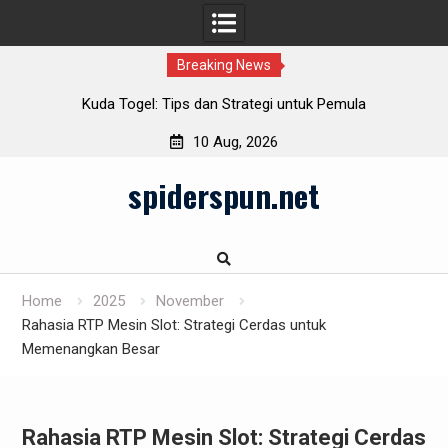
Breaking News
ran
Kuda Togel: Tips dan Strategi untuk Pemula
10 Aug, 2026
Skip
spiderspun.net
to
content
Home
2025
November
Rahasia RTP Mesin Slot: Strategi Cerdas untuk
Memenangkan Besar
Rahasia RTP Mesin Slot: Strategi Cerdas