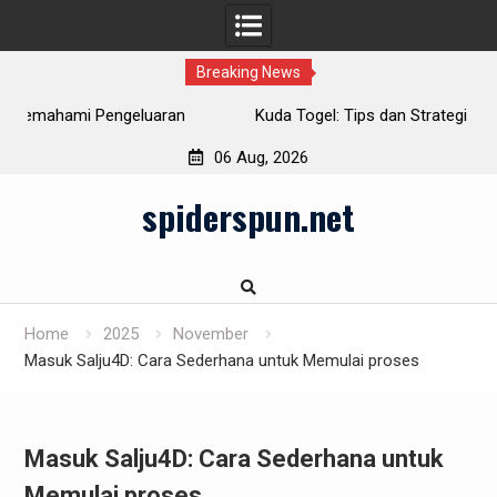
Breaking News
ran
Kuda Togel: Tips dan Strategi untuk Pemula
06 Aug, 2026
Skip
spiderspun.net
to
content
Home
2025
November
Masuk Salju4D: Cara Sederhana untuk Memulai proses
Masuk Salju4D: Cara Sederhana untuk
Memulai proses