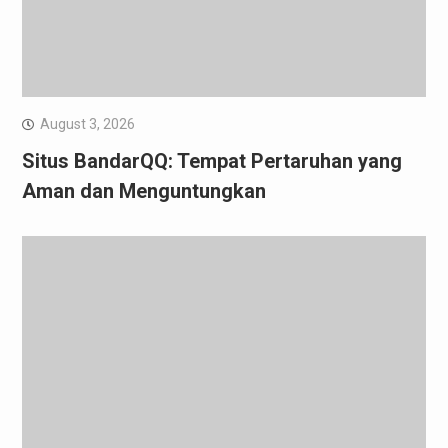
August 3, 2026
Situs BandarQQ: Tempat Pertaruhan yang
Aman dan Menguntungkan