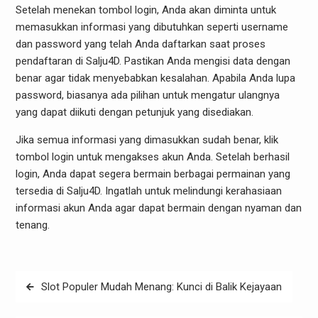
Setelah menekan tombol login, Anda akan diminta untuk
memasukkan informasi yang dibutuhkan seperti username
dan password yang telah Anda daftarkan saat proses
pendaftaran di Salju4D. Pastikan Anda mengisi data dengan
benar agar tidak menyebabkan kesalahan. Apabila Anda lupa
password, biasanya ada pilihan untuk mengatur ulangnya
yang dapat diikuti dengan petunjuk yang disediakan.
Jika semua informasi yang dimasukkan sudah benar, klik
tombol login untuk mengakses akun Anda. Setelah berhasil
login, Anda dapat segera bermain berbagai permainan yang
tersedia di Salju4D. Ingatlah untuk melindungi kerahasiaan
informasi akun Anda agar dapat bermain dengan nyaman dan
tenang.
Post
Slot Populer Mudah Menang: Kunci di Balik Kejayaan
navigation