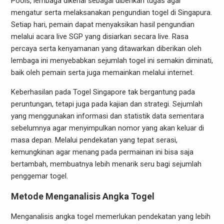
Pools, lembaga dikenal sebagai diberikan tugas agar
mengatur serta melaksanakan pengundian togel di Singapura.
Setiap hari, pemain dapat menyaksikan hasil pengundian
melalui acara live SGP yang disiarkan secara live. Rasa
percaya serta kenyamanan yang ditawarkan diberikan oleh
lembaga ini menyebabkan sejumlah togel ini semakin diminati,
baik oleh pemain serta juga memainkan melalui internet.
Keberhasilan pada Togel Singapore tak bergantung pada
peruntungan, tetapi juga pada kajian dan strategi. Sejumlah
yang menggunakan informasi dan statistik data sementara
sebelumnya agar menyimpulkan nomor yang akan keluar di
masa depan. Melalui pendekatan yang tepat serasi,
kemungkinan agar menang pada permainan ini bisa saja
bertambah, membuatnya lebih menarik seru bagi sejumlah
penggemar togel.
Metode Menganalisis Angka Togel
Menganalisis angka togel memerlukan pendekatan yang lebih