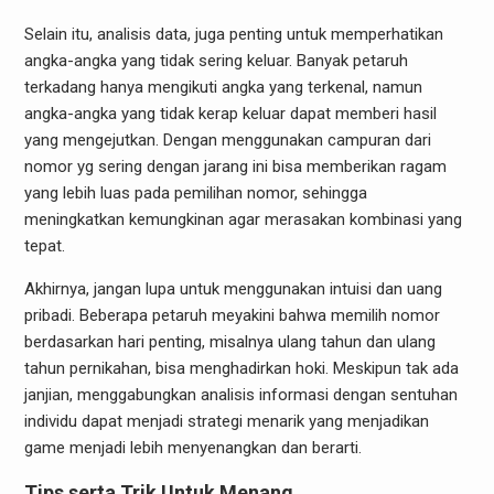
Selain itu, analisis data, juga penting untuk memperhatikan
angka-angka yang tidak sering keluar. Banyak petaruh
terkadang hanya mengikuti angka yang terkenal, namun
angka-angka yang tidak kerap keluar dapat memberi hasil
yang mengejutkan. Dengan menggunakan campuran dari
nomor yg sering dengan jarang ini bisa memberikan ragam
yang lebih luas pada pemilihan nomor, sehingga
meningkatkan kemungkinan agar merasakan kombinasi yang
tepat.
Akhirnya, jangan lupa untuk menggunakan intuisi dan uang
pribadi. Beberapa petaruh meyakini bahwa memilih nomor
berdasarkan hari penting, misalnya ulang tahun dan ulang
tahun pernikahan, bisa menghadirkan hoki. Meskipun tak ada
janjian, menggabungkan analisis informasi dengan sentuhan
individu dapat menjadi strategi menarik yang menjadikan
game menjadi lebih menyenangkan dan berarti.
Tips serta Trik Untuk Menang