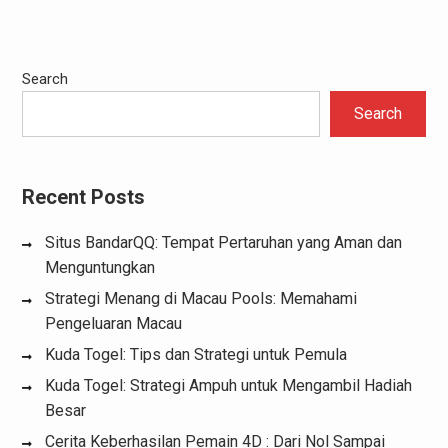
Search
Search
Recent Posts
Situs BandarQQ: Tempat Pertaruhan yang Aman dan
Menguntungkan
Strategi Menang di Macau Pools: Memahami
Pengeluaran Macau
Kuda Togel: Tips dan Strategi untuk Pemula
Kuda Togel: Strategi Ampuh untuk Mengambil Hadiah
Besar
Cerita Keberhasilan Pemain 4D : Dari Nol Sampai