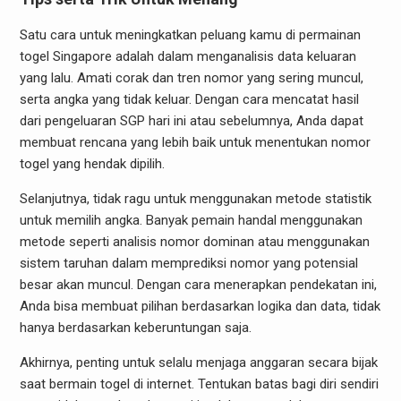
Satu cara untuk meningkatkan peluang kamu di permainan
togel Singapore adalah dalam menganalisis data keluaran
yang lalu. Amati corak dan tren nomor yang sering muncul,
serta angka yang tidak keluar. Dengan cara mencatat hasil
dari pengeluaran SGP hari ini atau sebelumnya, Anda dapat
membuat rencana yang lebih baik untuk menentukan nomor
togel yang hendak dipilih.
Selanjutnya, tidak ragu untuk menggunakan metode statistik
untuk memilih angka. Banyak pemain handal menggunakan
metode seperti analisis nomor dominan atau menggunakan
sistem taruhan dalam memprediksi nomor yang potensial
besar akan muncul. Dengan cara menerapkan pendekatan ini,
Anda bisa membuat pilihan berdasarkan logika dan data, tidak
hanya berdasarkan keberuntungan saja.
Akhirnya, penting untuk selalu menjaga anggaran secara bijak
saat bermain togel di internet. Tentukan batas bagi diri sendiri