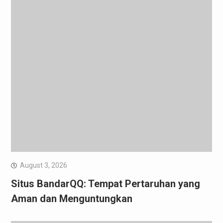
August 3, 2026
Situs BandarQQ: Tempat Pertaruhan yang
Aman dan Menguntungkan