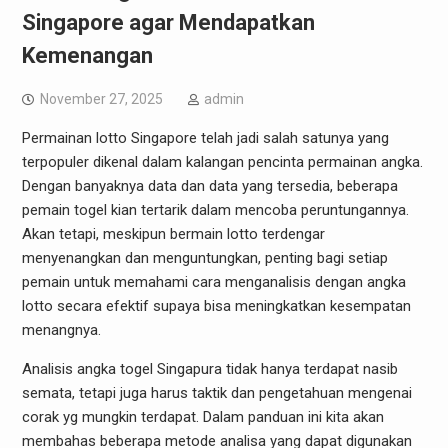
Singapore agar Mendapatkan
Kemenangan
November 27, 2025
admin
Permainan lotto Singapore telah jadi salah satunya yang
terpopuler dikenal dalam kalangan pencinta permainan angka.
Dengan banyaknya data dan data yang tersedia, beberapa
pemain togel kian tertarik dalam mencoba peruntungannya.
Akan tetapi, meskipun bermain lotto terdengar
menyenangkan dan menguntungkan, penting bagi setiap
pemain untuk memahami cara menganalisis dengan angka
lotto secara efektif supaya bisa meningkatkan kesempatan
menangnya.
Analisis angka togel Singapura tidak hanya terdapat nasib
semata, tetapi juga harus taktik dan pengetahuan mengenai
corak yg mungkin terdapat. Dalam panduan ini kita akan
membahas beberapa metode analisa yang dapat digunakan