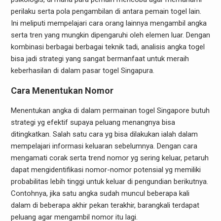
perilaku serta pola pengambilan di antara pemain togel lain.
Ini meliputi mempelajari cara orang lainnya mengambil angka
serta tren yang mungkin dipengaruhi oleh elemen luar. Dengan
kombinasi berbagai berbagai teknik tadi, analisis angka togel
bisa jadi strategi yang sangat bermanfaat untuk meraih
keberhasilan di dalam pasar togel Singapura.
Cara Menentukan Nomor
Menentukan angka di dalam permainan togel Singapore butuh
strategi yg efektif supaya peluang menangnya bisa
ditingkatkan. Salah satu cara yg bisa dilakukan ialah dalam
mempelajari informasi keluaran sebelumnya. Dengan cara
mengamati corak serta trend nomor yg sering keluar, petaruh
dapat mengidentifikasi nomor-nomor potensial yg memiliki
probabilitas lebih tinggi untuk keluar di pengundian berikutnya.
Contohnya, jika satu angka sudah muncul beberapa kali
dalam di beberapa akhir pekan terakhir, barangkali terdapat
peluang agar mengambil nomor itu lagi.