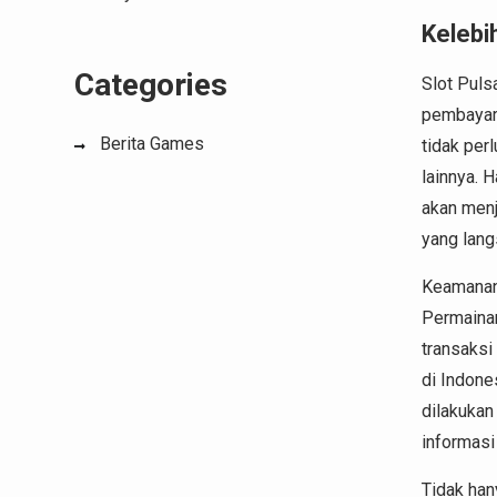
Kelebi
Categories
Slot Puls
pembayara
Berita Games
tidak per
lainnya. 
akan menj
yang lang
Keamanan 
Permainan
transaksi
di Indone
dilakukan
informasi
Tidak han