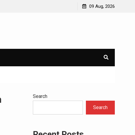
adiah
Situs BandarQQ: Tempat Pertaruhan yang Aman dan
09 Aug, 2026
Menguntungkan
Search
n
Search
Recent Posts