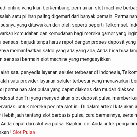
judi online yang kian berkembang, permainan slot machine berba
 salah satu pilihan paling digemari dari banyak pemain. Permainan
ususnya yang ditawarkan dari oleh seperti seperti Telkomsel, Ind
awarkan kemudahan dan kemudahan bagi mereka gamer yang ingi
 sensasi berjudi tanpa harus repot dengan proses deposit yang s
nya memanfaatkan saldo yang ada yang ada, Anda bisa bisa la
 sensasi bermain slot machine yang mengasyikkan.
alah satu penyedia layanan seluler terbesar di Indonesia, Telko
alah satu provider layanan seluler terbesar yang menawarkan be
psi permainan slot pulsa yang dapat diakses dan mudah diakses.
 Indosat dan Tri yang menyediakan slot deposit pulsa, memberika
variasi untuk mereka pecinta slot ini. Di dalam artikel kita akan 
hi lebih jauh tentang slot berbasis pulsa, cara bermainnya, serta 
 Anda dapat dari slot via pulsa. Siapkan diri Anda untuk pengala
pakan !
Slot Pulsa