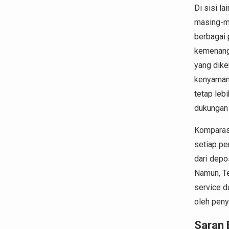
Di sisi l
masing-ma
berbagai 
kemenanga
yang dike
kenyamana
tetap leb
dukungan 
Komparasi
setiap pe
dari depo
Namun, Te
service d
oleh penye
Saran 