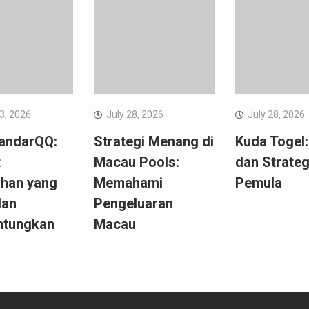
3, 2026
July 28, 2026
July 28, 2026
BandarQQ:
Strategi Menang di
Kuda Togel:
t
Macau Pools:
dan Strateg
uhan yang
Memahami
Pemula
dan
Pengeluaran
tungkan
Macau