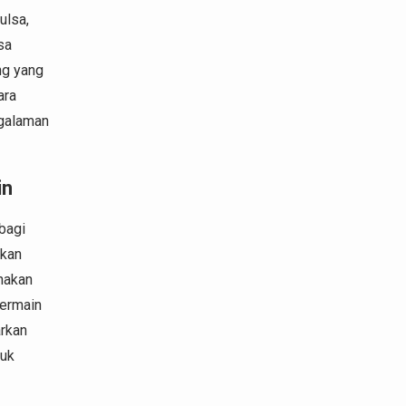
ulsa,
sa
ng yang
ara
ngalaman
in
bagi
akan
nakan
bermain
arkan
tuk