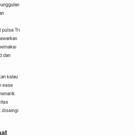
keunggulan
an
n
 pulsa Tri
nawarkan
 pemakai
d dan
kan kalau
i ease
menarik.
itas
 disaingi
aat