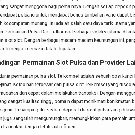
ang sangat menggoda bagi pemainnya. Dengan setiap deposit p
endapat peluang untuk mendapat bonus tambahan yang dapat bi
kesempatan menang. Ini adalah salah satu daya tarik utama ya
n Permainan Pulsa Dari Telkomsel sebagai seleksi utama di ant
 slot slot. Dengan berbagai macam-macam keuntungan ini, pe
asti menjadi semakin tak terlupakan.
dingan Permainan Slot Pulsa dan Provider La
dunia permainan pulsa slot, Telkomsel adalah sebuah opsi kunci 
jabat. Kelebihan terbesar dari pulsa slot Telkomsel yang disedi
emudahan dan cepat dalam melakukan transaksi. Dengan menggu
yang sangat kualitas tinggi, pemain dapat menikmati kenikmatan 
gguan. Di samping itu, sistem deposit deposit pulsa yang ditaw
n juga sangatlah menguntungkan, memungkinkan para pemain un
 transaksi dengan lebih jauh efisien.