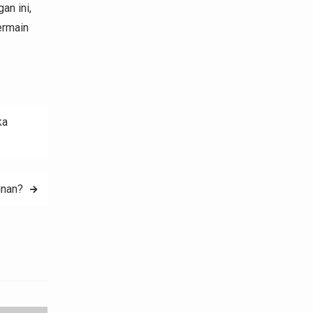
an ini,
ermain
ka
inan?