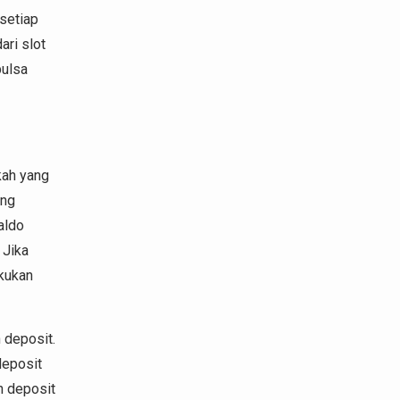
setiap
ri slot
pulsa
kah yang
ang
aldo
 Jika
akukan
 deposit.
deposit
n deposit