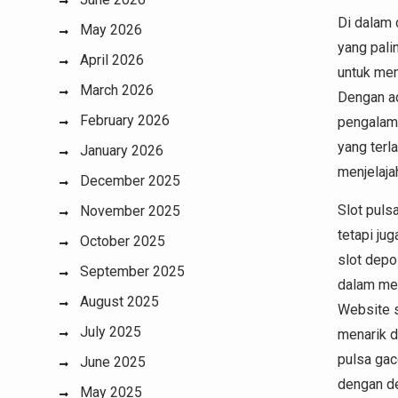
Di dalam 
May 2026
yang palin
April 2026
untuk mem
March 2026
Dengan ad
February 2026
pengalama
yang terl
January 2026
menjelaja
December 2025
Slot puls
November 2025
tetapi jug
October 2025
slot depo
September 2025
dalam mem
August 2025
Website s
July 2025
menarik d
pulsa gac
June 2025
dengan de
May 2025