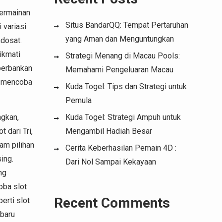
permainan
Situs BandarQQ: Tempat Pertaruhan
 variasi
yang Aman dan Menguntungkan
dosat.
ikmati
Strategi Menang di Macau Pools:
perbankan
Memahami Pengeluaran Macau
in mencoba
Kuda Togel: Tips dan Strategi untuk
Pemula
ngkan,
Kuda Togel: Strategi Ampuh untuk
 dari Tri,
Mengambil Hadiah Besar
am pilihan
Cerita Keberhasilan Pemain 4D :
ing.
Dari Nol Sampai Kekayaan
ng
oba slot
Recent Comments
erti slot
 baru