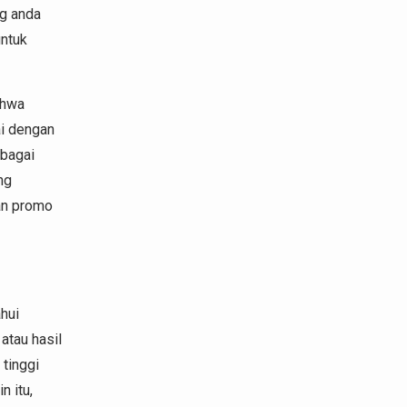
ng anda
untuk
ahwa
ai dengan
rbagai
ng
an promo
hui
atau hasil
tinggi
 itu,