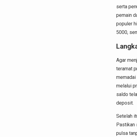
serta pen
pemain da
populer h
5000, sem
Langka
Agar menj
teramat p
memadai d
melalui p
saldo tel
deposit.
Setelah i
Pastikan 
pulsa tan