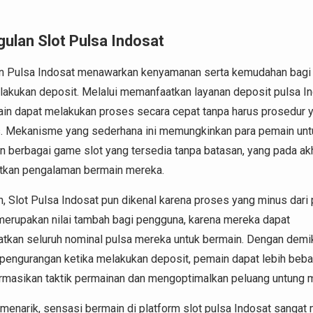
ulan Slot Pulsa Indosat
n Pulsa Indosat menawarkan kenyamanan serta kemudahan bagi
akukan deposit. Melalui memanfaatkan layanan deposit pulsa In
in dapat melakukan proses secara cepat tanpa harus prosedur 
. Mekanisme yang sederhana ini memungkinkan para pemain unt
 berbagai game slot yang tersedia tanpa batasan, yang pada ak
tkan pengalaman bermain mereka.
ain, Slot Pulsa Indosat pun dikenal karena proses yang minus dari
 merupakan nilai tambah bagi pengguna, karena mereka dapat
kan seluruh nominal pulsa mereka untuk bermain. Dengan demi
 pengurangan ketika melakukan deposit, pemain dapat lebih beb
masikan taktik permainan dan mengoptimalkan peluang untung 
 menarik, sensasi bermain di platform slot pulsa Indosat sangat 