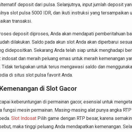
alternatif deposit dari pulsa. Selanjutnya, input jumlah deposit ya
lnya slot pulsa 5000 IDR, dan ikuti instruksi yang tersampaikan 
ikan transaksi.
roses deposit diproses, Anda akan mendapati pemberitahuan b
udah dilakukan. Saldo pada akun slot Anda akan diperbarui sesu
ng didepositkan. Sekarang Anda telah siap untuk menghadapi be
 indosat dan meraih peluang emas untuk meraih kemenangan ya
n. Tidak terlupakan untuk terus mengawasi saldo dan menggunak
dia di situs slot pulsa favorit Anda.
 Kemenangan di Slot Gacor
apai keberuntungan di permainan gacor, esensial untuk mengeta
 fungsi mesin permainan. Masing-masing alat punya angka RTP 
beda.
Slot Indosat
Pilih game dengan RTP besar, karena semakin 
sebut, maka tinggi peluang Anda mendapatkan kemenangan. Selain