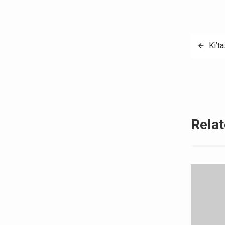
Post
Ki’t
navig
Relat