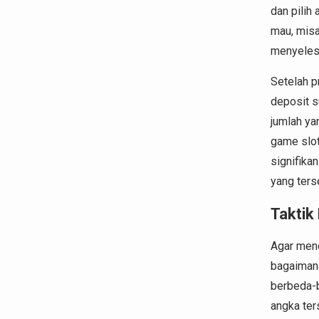
dan pilih 
mau, misa
menyelesa
Setelah p
deposit s
jumlah ya
game slot
signifika
yang terse
Taktik
Agar menc
bagaimana
berbeda-
angka ter