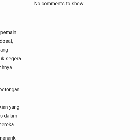
No comments to show.
 pemain
dosat,
yang
uk segera
hirnya
 potongan.
kian yang
as dalam
mereka.
menarik