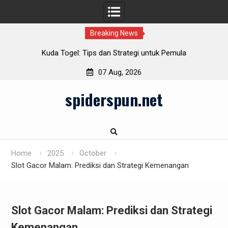
Breaking News
ran
Kuda Togel: Tips dan Strategi untuk Pemula
07 Aug, 2026
Skip
spiderspun.net
to
content
Home
2025
October
Slot Gacor Malam: Prediksi dan Strategi Kemenangan
Slot Gacor Malam: Prediksi dan Strategi
Kemenangan