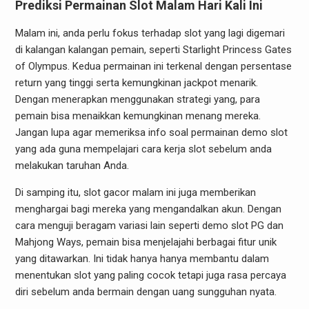
Prediksi Permainan Slot Malam Hari Kali Ini
Malam ini, anda perlu fokus terhadap slot yang lagi digemari
di kalangan kalangan pemain, seperti Starlight Princess Gates
of Olympus. Kedua permainan ini terkenal dengan persentase
return yang tinggi serta kemungkinan jackpot menarik.
Dengan menerapkan menggunakan strategi yang, para
pemain bisa menaikkan kemungkinan menang mereka.
Jangan lupa agar memeriksa info soal permainan demo slot
yang ada guna mempelajari cara kerja slot sebelum anda
melakukan taruhan Anda.
Di samping itu, slot gacor malam ini juga memberikan
menghargai bagi mereka yang mengandalkan akun. Dengan
cara menguji beragam variasi lain seperti demo slot PG dan
Mahjong Ways, pemain bisa menjelajahi berbagai fitur unik
yang ditawarkan. Ini tidak hanya hanya membantu dalam
menentukan slot yang paling cocok tetapi juga rasa percaya
diri sebelum anda bermain dengan uang sungguhan nyata.