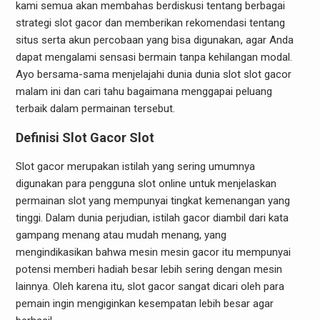
kami semua akan membahas berdiskusi tentang berbagai
strategi slot gacor dan memberikan rekomendasi tentang
situs serta akun percobaan yang bisa digunakan, agar Anda
dapat mengalami sensasi bermain tanpa kehilangan modal.
Ayo bersama-sama menjelajahi dunia dunia slot slot gacor
malam ini dan cari tahu bagaimana menggapai peluang
terbaik dalam permainan tersebut.
Definisi Slot Gacor Slot
Slot gacor merupakan istilah yang sering umumnya
digunakan para pengguna slot online untuk menjelaskan
permainan slot yang mempunyai tingkat kemenangan yang
tinggi. Dalam dunia perjudian, istilah gacor diambil dari kata
gampang menang atau mudah menang, yang
mengindikasikan bahwa mesin mesin gacor itu mempunyai
potensi memberi hadiah besar lebih sering dengan mesin
lainnya. Oleh karena itu, slot gacor sangat dicari oleh para
pemain ingin mengiginkan kesempatan lebih besar agar