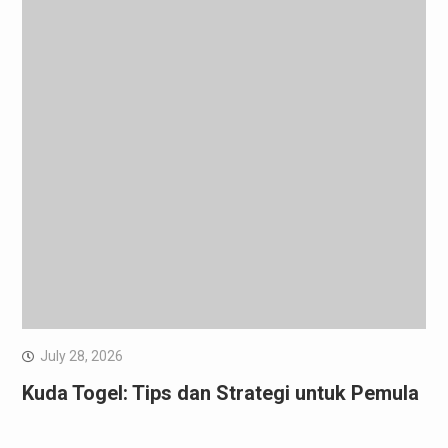
July 28, 2026
Kuda Togel: Tips dan Strategi untuk Pemula