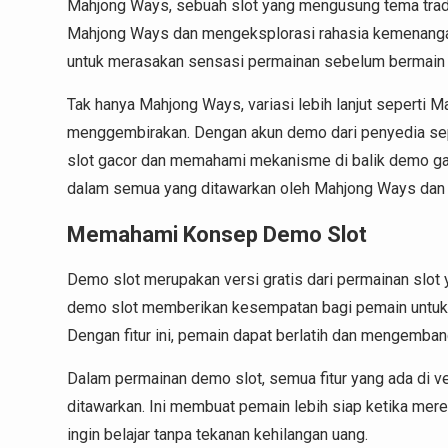
Mahjong Ways, sebuah slot yang mengusung tema tradis
Mahjong Ways dan mengeksplorasi rahasia kemenangan y
untuk merasakan sensasi permainan sebelum bermain 
Tak hanya Mahjong Ways, variasi lebih lanjut sepert
menggembirakan. Dengan akun demo dari penyedia sepe
slot gacor dan memahami mekanisme di balik demo ga
dalam semua yang ditawarkan oleh Mahjong Ways dan 
Memahami Konsep Demo Slot
Demo slot merupakan versi gratis dari permainan sl
demo slot memberikan kesempatan bagi pemain untuk
Dengan fitur ini, pemain dapat berlatih dan mengemb
Dalam permainan demo slot, semua fitur yang ada di ver
ditawarkan. Ini membuat pemain lebih siap ketika mer
ingin belajar tanpa tekanan kehilangan uang.