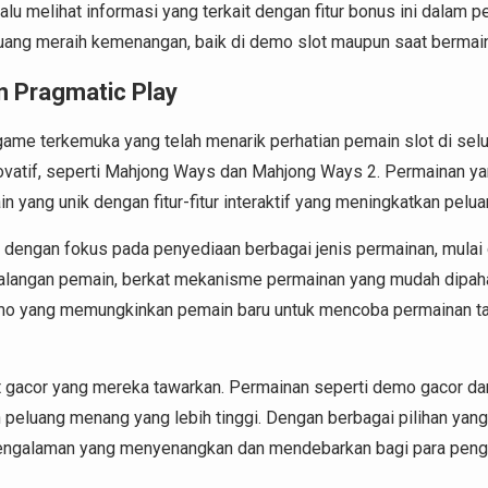
alu melihat informasi yang terkait dengan fitur bonus ini dala
ang meraih kemenangan, baik di demo slot maupun saat bermain 
 Pragmatic Play
me terkemuka yang telah menarik perhatian pemain slot di selur
novatif, seperti Mahjong Ways dan Mahjong Ways 2. Permainan yan
n yang unik dengan fitur-fitur interaktif yang meningkatkan pe
, dengan fokus pada penyediaan berbagai jenis permainan, mulai d
 kalangan pemain, berkat mekanisme permainan yang mudah dipa
mo yang memungkinkan pemain baru untuk mencoba permainan tan
ot gacor yang mereka tawarkan. Permainan seperti demo gacor d
eluang menang yang lebih tinggi. Dengan berbagai pilihan yang
engalaman yang menyenangkan dan mendebarkan bagi para peng