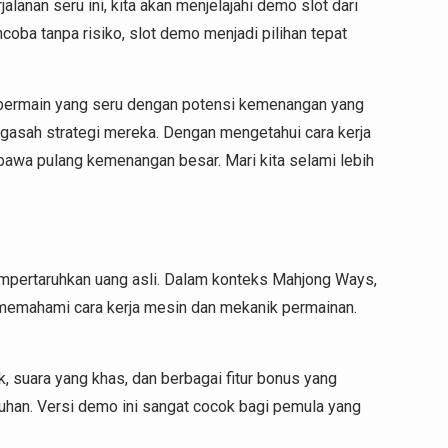
nan seru ini, kita akan menjelajahi demo slot dari
ba tanpa risiko, slot demo menjadi pilihan tepat
 bermain yang seru dengan potensi kemenangan yang
gasah strategi mereka. Dengan mengetahui cara kerja
awa pulang kemenangan besar. Mari kita selami lebih
mpertaruhkan uang asli. Dalam konteks Mahjong Ways,
emahami cara kerja mesin dan mekanik permainan.
, suara yang khas, dan berbagai fitur bonus yang
uhan. Versi demo ini sangat cocok bagi pemula yang