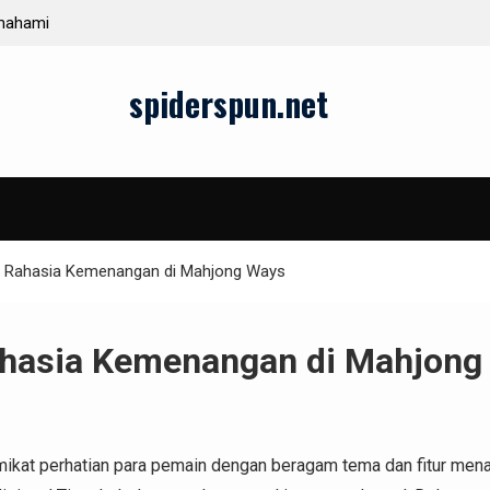
dan Strategi untuk Pemula
Kuda Togel: Strategi Ampuh
Besar
spiderspun.net
t: Rahasia Kemenangan di Mahjong Ways
Rahasia Kemenangan di Mahjong
mikat perhatian para pemain dengan beragam tema dan fitur menar