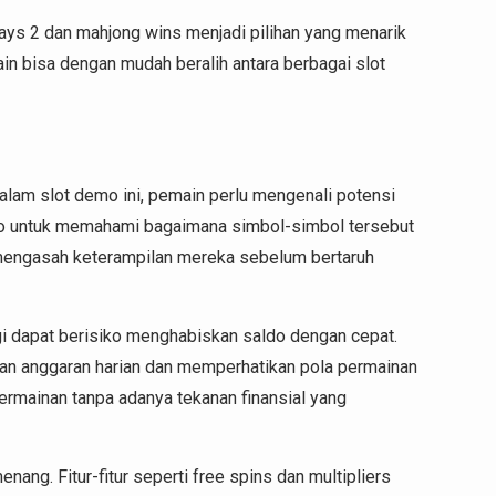
ays 2 dan mahjong wins menjadi pilihan yang menarik
 bisa dengan mudah beralih antara berbagai slot
lam slot demo ini, pemain perlu mengenali potensi
ko untuk memahami bagaimana simbol-simbol tersebut
mengasah keterampilan mereka sebelum bertaruh
ggi dapat berisiko menghabiskan saldo dengan cepat.
kan anggaran harian dan memperhatikan pola permainan
permainan tanpa adanya tekanan finansial yang
ang. Fitur-fitur seperti free spins dan multipliers