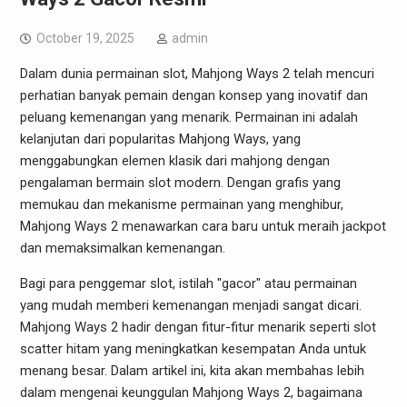
October 19, 2025
admin
Dalam dunia permainan slot, Mahjong Ways 2 telah mencuri
perhatian banyak pemain dengan konsep yang inovatif dan
peluang kemenangan yang menarik. Permainan ini adalah
kelanjutan dari popularitas Mahjong Ways, yang
menggabungkan elemen klasik dari mahjong dengan
pengalaman bermain slot modern. Dengan grafis yang
memukau dan mekanisme permainan yang menghibur,
Mahjong Ways 2 menawarkan cara baru untuk meraih jackpot
dan memaksimalkan kemenangan.
Bagi para penggemar slot, istilah "gacor" atau permainan
yang mudah memberi kemenangan menjadi sangat dicari.
Mahjong Ways 2 hadir dengan fitur-fitur menarik seperti slot
scatter hitam yang meningkatkan kesempatan Anda untuk
menang besar. Dalam artikel ini, kita akan membahas lebih
dalam mengenai keunggulan Mahjong Ways 2, bagaimana