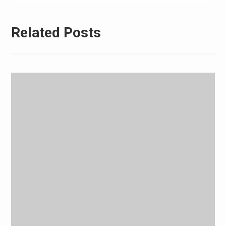
Related Posts