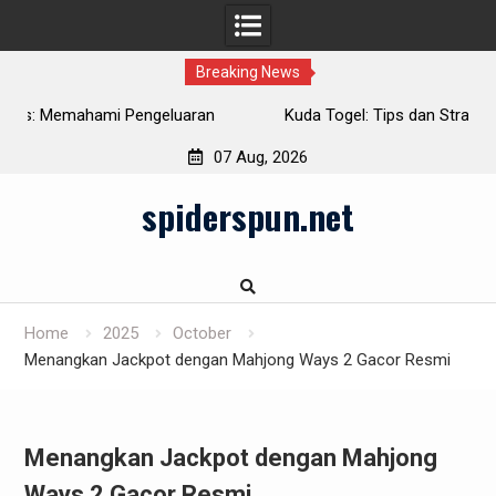
Breaking News
ran
Kuda Togel: Tips dan Strategi untuk Pemula
07 Aug, 2026
Skip
spiderspun.net
to
content
Home
2025
October
Menangkan Jackpot dengan Mahjong Ways 2 Gacor Resmi
Menangkan Jackpot dengan Mahjong
Ways 2 Gacor Resmi