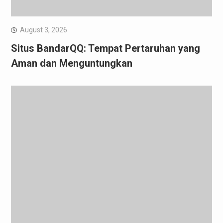
August 3, 2026
Situs BandarQQ: Tempat Pertaruhan yang
Aman dan Menguntungkan