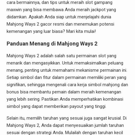
cara bermainnya, dan tips untuk meraih slot gampang
maxwin yang bisa membawa Anda meraih jackpot yang
diidamkan. Apakah Anda siap untuk menjelajahi dunia
Mahjong Ways 2 gacor resmi dan menemukan potensi
kemenangan yang luar biasa? Mari kita mulai!
Panduan Menang di Mahjong Ways 2
Mahjong Ways 2 adalah salah satu permainan slot yang
menarik dan mengasyikkan. Untuk memaksimalkan peluang
menang, penting untuk memahami mekanisme permainan ini.
Setiap simbol dan fitur dalam permainan memiliki peran yang
signifikan, sehingga mengenali cara kerja simbol mahjong dan
bonus bisa membantu pemain dalam meraih kemenangan
yang lebih sering. Pastikan Anda memperhatikan kombinasi
simbol yang dapat memberikan payout yang tinggi.
Selain itu, memilih taruhan yang sesuai juga sangat krusial. Di
Mahjong Ways 2, Anda dapat menyesuaikan jumlah taruhan
sesuai dengan strategi Anda. Mulailah dengan taruhan kecil