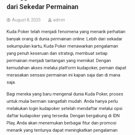
dari Sekedar Permainan
August 8, 2025
admin
Kuda Poker telah menjadi fenomena yang menarik perhatian
banyak orang di dunia permainan online. Lebih dari sekadar
sekumpulan kartu, Kuda Poker menawarkan pengalaman
yang penuh keseruan dan strategi, membuat setiap
permainan menjadi tantangan yang memikat. Dengan
kemudahan akses melalui platform kudapoker, pemain dapat
merasakan sensasi permainan ini kapan saja dan di mana
saja.
Bagi mereka yang baru mengenal dunia Kuda Poker, proses
untuk mulai bermain sangatlah mudah. Anda hanya perlu
melakukan login kudapoker setelah mendaftar melalui opsi
daftar kudapoker yang tersedia. Dengan bergabung di IDN
Play, Anda akan menemukan berbagai fitur dan promosi
menarik yang tentunya dapat meningkatkan pengalaman