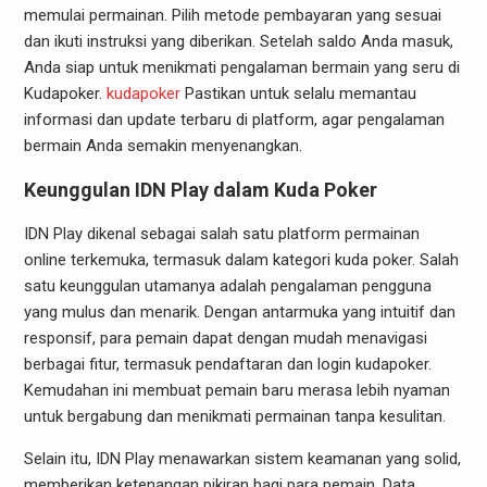
memulai permainan. Pilih metode pembayaran yang sesuai
dan ikuti instruksi yang diberikan. Setelah saldo Anda masuk,
Anda siap untuk menikmati pengalaman bermain yang seru di
Kudapoker.
kudapoker
Pastikan untuk selalu memantau
informasi dan update terbaru di platform, agar pengalaman
bermain Anda semakin menyenangkan.
Keunggulan IDN Play dalam Kuda Poker
IDN Play dikenal sebagai salah satu platform permainan
online terkemuka, termasuk dalam kategori kuda poker. Salah
satu keunggulan utamanya adalah pengalaman pengguna
yang mulus dan menarik. Dengan antarmuka yang intuitif dan
responsif, para pemain dapat dengan mudah menavigasi
berbagai fitur, termasuk pendaftaran dan login kudapoker.
Kemudahan ini membuat pemain baru merasa lebih nyaman
untuk bergabung dan menikmati permainan tanpa kesulitan.
Selain itu, IDN Play menawarkan sistem keamanan yang solid,
memberikan ketenangan pikiran bagi para pemain. Data