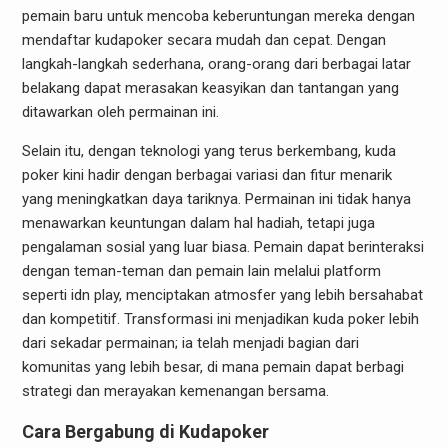
pemain baru untuk mencoba keberuntungan mereka dengan
mendaftar kudapoker secara mudah dan cepat. Dengan
langkah-langkah sederhana, orang-orang dari berbagai latar
belakang dapat merasakan keasyikan dan tantangan yang
ditawarkan oleh permainan ini.
Selain itu, dengan teknologi yang terus berkembang, kuda
poker kini hadir dengan berbagai variasi dan fitur menarik
yang meningkatkan daya tariknya. Permainan ini tidak hanya
menawarkan keuntungan dalam hal hadiah, tetapi juga
pengalaman sosial yang luar biasa. Pemain dapat berinteraksi
dengan teman-teman dan pemain lain melalui platform
seperti idn play, menciptakan atmosfer yang lebih bersahabat
dan kompetitif. Transformasi ini menjadikan kuda poker lebih
dari sekadar permainan; ia telah menjadi bagian dari
komunitas yang lebih besar, di mana pemain dapat berbagi
strategi dan merayakan kemenangan bersama.
Cara Bergabung di Kudapoker