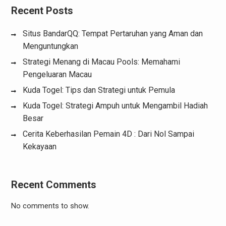
Recent Posts
Situs BandarQQ: Tempat Pertaruhan yang Aman dan
Menguntungkan
Strategi Menang di Macau Pools: Memahami
Pengeluaran Macau
Kuda Togel: Tips dan Strategi untuk Pemula
Kuda Togel: Strategi Ampuh untuk Mengambil Hadiah
Besar
Cerita Keberhasilan Pemain 4D : Dari Nol Sampai
Kekayaan
Recent Comments
No comments to show.