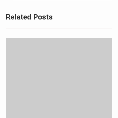
Related Posts