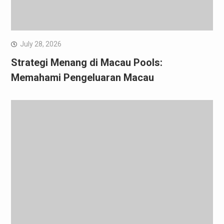
July 28, 2026
Strategi Menang di Macau Pools:
Memahami Pengeluaran Macau