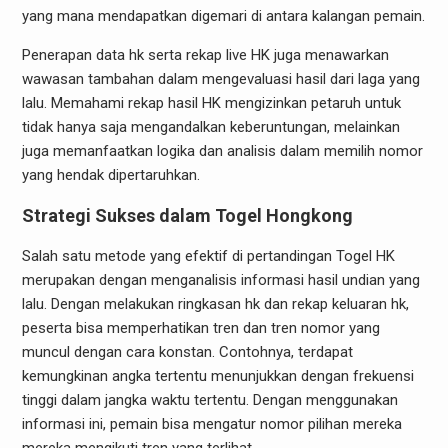
yang mana mendapatkan digemari di antara kalangan pemain.
Penerapan data hk serta rekap live HK juga menawarkan
wawasan tambahan dalam mengevaluasi hasil dari laga yang
lalu. Memahami rekap hasil HK mengizinkan petaruh untuk
tidak hanya saja mengandalkan keberuntungan, melainkan
juga memanfaatkan logika dan analisis dalam memilih nomor
yang hendak dipertaruhkan.
Strategi Sukses dalam Togel Hongkong
Salah satu metode yang efektif di pertandingan Togel HK
merupakan dengan menganalisis informasi hasil undian yang
lalu. Dengan melakukan ringkasan hk dan rekap keluaran hk,
peserta bisa memperhatikan tren dan tren nomor yang
muncul dengan cara konstan. Contohnya, terdapat
kemungkinan angka tertentu menunjukkan dengan frekuensi
tinggi dalam jangka waktu tertentu. Dengan menggunakan
informasi ini, pemain bisa mengatur nomor pilihan mereka