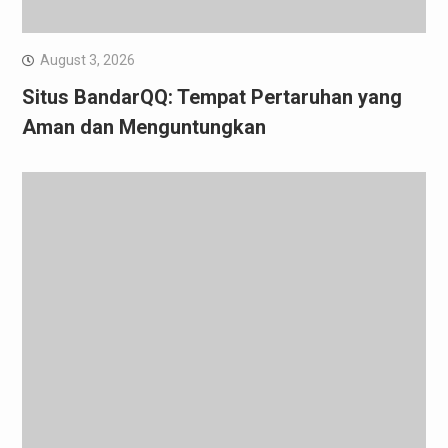
August 3, 2026
Situs BandarQQ: Tempat Pertaruhan yang
Aman dan Menguntungkan