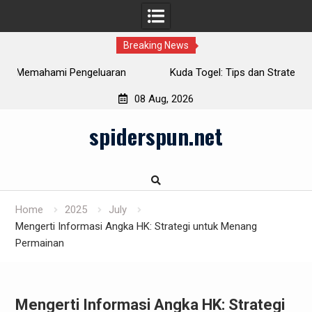
Breaking News
ran
Kuda Togel: Tips dan Strategi untuk Pemula
08 Aug, 2026
Skip
spiderspun.net
to
content
Home
2025
July
Mengerti Informasi Angka HK: Strategi untuk Menang
Permainan
Mengerti Informasi Angka HK: Strategi