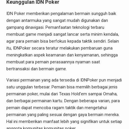
Keunggulan IDN Poker
IDN Poker memberikan pengalaman bermain sungguh baik
dengan antarmuka yang sangat mudah digunakan dan
gampang dinavigasi. Pemanfaatan teknologi terbaru
membuat game menjadi sangat lancar serta minim kendala,
agar para pemain bisa berfokus kepada taktik sendiri. Selain
itu, IDNPoker secara teratur melakukan pembaruan guna
meningkatkan aspek keamanan dan kenyamanan, sehingga
membuat para pemain perasaannya nyaman saat
bertransaksi dan bermain game.
Variasi permainan yang ada tersedia di IDNPoker pun menjadi
satu unggulan terbesar. Pemain bisa memilih berbagai jenis
permainan poker, mulai dari Texas Hold’em sampai Omaha,
dan berbagai permainan kartu. Dengan beberapa varian, para
pemain dapat mencoba ragam taktik dan mengetahui
permainan yang paling sesuai dengan gaya bermain mereka.
Hal ini memberikan manfaat lebih yang signifikan untuk setiap
anggota komunitas komunitas poker.