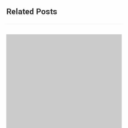
Related Posts