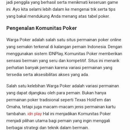
jadi penggila yang berhasil serta menikmati keseruan game
ini. Ayo kita selami lebih dalam ke mengenai trik serta tips
yang bakal mendukung Anda menang atas tabel poker.
Pengenalan Komunitas Poker
Warga Poker adalah salah satu situs permainan poker online
yang semakin terkenal di kalangan pemain Indonesia. Dengan
menggunakan sistem IDNPlay, Komunitas Poker memberikan
sensasi bermain yang seru dan kompetitif. Situs ini menarik
perhatian banyak pemain karena variasi permainan yang
tersedia serta aksesibilitas akses yang ada.
Salah satu kelebihan Warga Poker adalah variasi permainan
yang dapat dijangkau oleh para pemain. Bukan hanya
permainan poker tradisional seperti Texas Hold’em dan
Omaha, tetapi juga macam-macam jenis permainan kartu
tambahan.
idn play
Hal ini menjadikan Komunitas Poker
menjadi pilihan utama bagi pemain yang ingin menggali
berbagai strategi dan teknik dalam bermain.