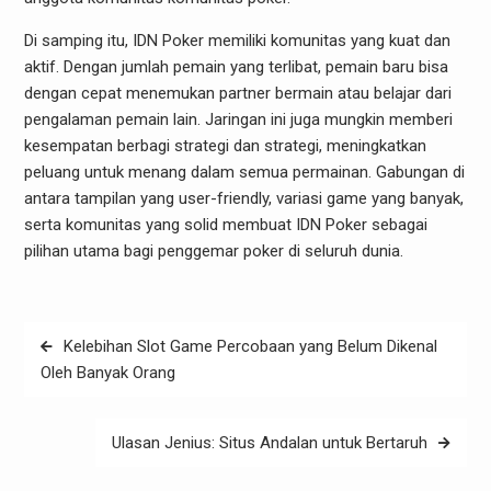
Di samping itu, IDN Poker memiliki komunitas yang kuat dan
aktif. Dengan jumlah pemain yang terlibat, pemain baru bisa
dengan cepat menemukan partner bermain atau belajar dari
pengalaman pemain lain. Jaringan ini juga mungkin memberi
kesempatan berbagi strategi dan strategi, meningkatkan
peluang untuk menang dalam semua permainan. Gabungan di
antara tampilan yang user-friendly, variasi game yang banyak,
serta komunitas yang solid membuat IDN Poker sebagai
pilihan utama bagi penggemar poker di seluruh dunia.
Post
Kelebihan Slot Game Percobaan yang Belum Dikenal
navigation
Oleh Banyak Orang
Ulasan Jenius: Situs Andalan untuk Bertaruh