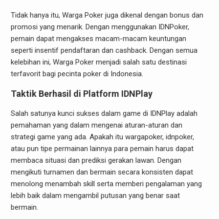
Tidak hanya itu, Warga Poker juga dikenal dengan bonus dan
promosi yang menarik. Dengan menggunakan IDNPoker,
pemain dapat mengakses macam-macam keuntungan
seperti insentif pendaftaran dan cashback. Dengan semua
kelebihan ini, Warga Poker menjadi salah satu destinasi
terfavorit bagi pecinta poker di Indonesia.
Taktik Berhasil di Platform IDNPlay
Salah satunya kunci sukses dalam game di IDNPlay adalah
pemahaman yang dalam mengenai aturan-aturan dan
strategi game yang ada. Apakah itu wargapoker, idnpoker,
atau pun tipe permainan lainnya para pemain harus dapat
membaca situasi dan prediksi gerakan lawan. Dengan
mengikuti turnamen dan bermain secara konsisten dapat
menolong menambah skill serta memberi pengalaman yang
lebih baik dalam mengambil putusan yang benar saat
bermain.