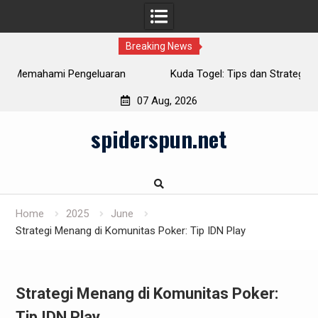
Breaking News
ran
Kuda Togel: Tips dan Strategi untuk Pemula
07 Aug, 2026
Skip
spiderspun.net
to
content
Home
2025
June
Strategi Menang di Komunitas Poker: Tip IDN Play
Strategi Menang di Komunitas Poker:
Tip IDN Play