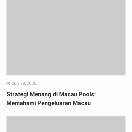
July 28, 2026
Strategi Menang di Macau Pools:
Memahami Pengeluaran Macau