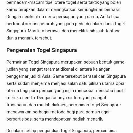
bermacam-macam tipe lotere togel serta taktik yang boleh
kamu terapkan dalam meningkatkan kemungkinan berhasil.
Dengan sedikit ilmu serta persiapan yang sama, Anda bisa
bertransformasi petaruh yang jauh pede di dalam dunia togel
Singapura. Mari kita berawal dan meneliti lebih jauh tentang
dunia menarik tersebut.
Pengenalan Togel Singapura
Permainan Togel Singapura merupakan sebuah bentuk game
judian yang sangat teramat dikenal di antara kalangan
penggemar judi di Asia. Game tersebut berasal dari Singapura
serta sudah menjelma menjadi salah satu pilihan utama opsi
utama bagi para pemain yang ingin mencoba mencoba nasib
mereka sendiri. Dengan adanya sistem yang sangat
transparan dan mudah diakses, permainan togel Singapore
menawarkan berbagai metode bagi para pemain agar
berpartisipasi serta mendapatkan hadiah menarik.
Di dalam setiap pengundian togel Singapura, pemain bisa