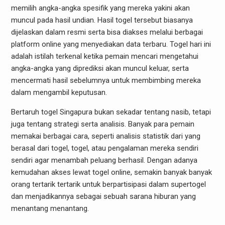
memilih angka-angka spesifik yang mereka yakini akan
muncul pada hasil undian. Hasil togel tersebut biasanya
dijelaskan dalam resmi serta bisa diakses melalui berbagai
platform online yang menyediakan data terbaru. Togel hari ini
adalah istilah terkenal ketika pemain mencari mengetahui
angka-angka yang diprediksi akan muncul keluar, serta
mencermati hasil sebelumnya untuk membimbing mereka
dalam mengambil keputusan.
Bertaruh togel Singapura bukan sekadar tentang nasib, tetapi
juga tentang strategi serta analisis. Banyak para pemain
memakai berbagai cara, seperti analisis statistik dari yang
berasal dari togel, togel, atau pengalaman mereka sendiri
sendiri agar menambah peluang berhasil. Dengan adanya
kemudahan akses lewat togel online, semakin banyak banyak
orang tertarik tertarik untuk berpartisipasi dalam supertogel
dan menjadikannya sebagai sebuah sarana hiburan yang
menantang menantang.