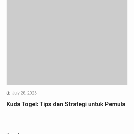
July 28, 2026
Kuda Togel: Tips dan Strategi untuk Pemula