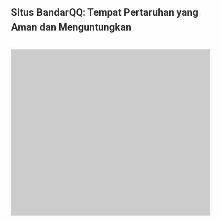
Situs BandarQQ: Tempat Pertaruhan yang
Aman dan Menguntungkan