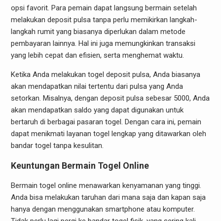
opsi favorit. Para pemain dapat langsung bermain setelah
melakukan deposit pulsa tanpa perlu memikirkan langkah-
langkah rumit yang biasanya diperlukan dalam metode
pembayaran lainnya. Hal ini juga memungkinkan transaksi
yang lebih cepat dan efisien, serta menghemat waktu.
Ketika Anda melakukan togel deposit pulsa, Anda biasanya
akan mendapatkan nilai tertentu dari pulsa yang Anda
setorkan. Misalnya, dengan deposit pulsa sebesar 5000, Anda
akan mendapatkan saldo yang dapat digunakan untuk
bertaruh di berbagai pasaran togel. Dengan cara ini, pemain
dapat menikmati layanan togel lengkap yang ditawarkan oleh
bandar togel tanpa kesulitan.
Keuntungan Bermain Togel Online
Bermain togel online menawarkan kenyamanan yang tinggi.
Anda bisa melakukan taruhan dari mana saja dan kapan saja
hanya dengan menggunakan smartphone atau komputer.