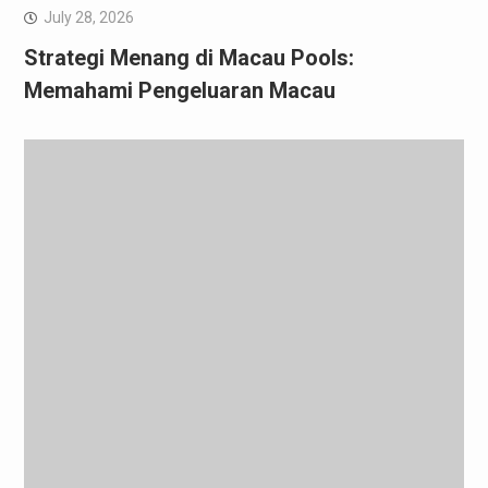
July 28, 2026
Strategi Menang di Macau Pools:
Memahami Pengeluaran Macau