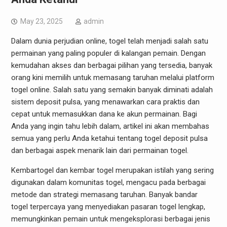
May 23, 2025
admin
Dalam dunia perjudian online, togel telah menjadi salah satu
permainan yang paling populer di kalangan pemain. Dengan
kemudahan akses dan berbagai pilihan yang tersedia, banyak
orang kini memilih untuk memasang taruhan melalui platform
togel online. Salah satu yang semakin banyak diminati adalah
sistem deposit pulsa, yang menawarkan cara praktis dan
cepat untuk memasukkan dana ke akun permainan. Bagi
Anda yang ingin tahu lebih dalam, artikel ini akan membahas
semua yang perlu Anda ketahui tentang togel deposit pulsa
dan berbagai aspek menarik lain dari permainan togel.
Kembartogel dan kembar togel merupakan istilah yang sering
digunakan dalam komunitas togel, mengacu pada berbagai
metode dan strategi memasang taruhan. Banyak bandar
togel terpercaya yang menyediakan pasaran togel lengkap,
memungkinkan pemain untuk mengeksplorasi berbagai jenis