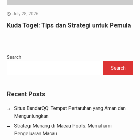
July 28, 2026
Kuda Togel: Tips dan Strategi untuk Pemula
Search
Search
Recent Posts
Situs BandarQQ: Tempat Pertaruhan yang Aman dan
Menguntungkan
Strategi Menang di Macau Pools: Memahami
Pengeluaran Macau