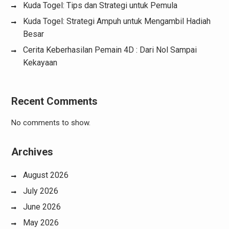
Kuda Togel: Tips dan Strategi untuk Pemula
Kuda Togel: Strategi Ampuh untuk Mengambil Hadiah
Besar
Cerita Keberhasilan Pemain 4D : Dari Nol Sampai
Kekayaan
Recent Comments
No comments to show.
Archives
August 2026
July 2026
June 2026
May 2026