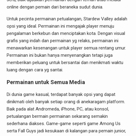
online dengan pemain dari beraneka sudut dunia.
Untuk pecinta permainan petualangan, Stardew Valley adalah
opsi yang ideal. Permainan ini mengajak player menuju
pengalaman berkebun dan menciptakan kota. Dengan visual
grafis yang indah dan permainan yg relaks, permainan ini
menawarkan kesenangan untuk player semua rentang umur.
Permainan ini bukan hanya menyenangkan tetapi juga
memberikan peluang untuk bersantai dan menikmati waktu
luang dengan cara yg santai.
Permainan untuk Semua Media
Di dunia game kasual, terdapat banyak opsi yang dapat
dinikmati oleh banyak setiap orang di anekaragam platform.
Baik pada alat Andromeda, iPhone, PC, atau konsol,
petualangan bermain permainan sekarang semakin
sederhana diakses. Game-game seperti game Among Us
serta Fall Guys jadi kesukaan di kalangan para pemain junior,