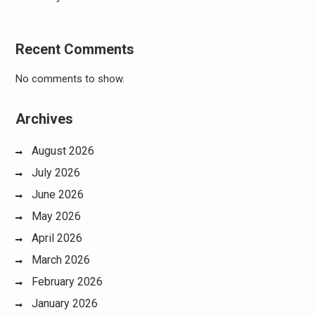
Recent Comments
No comments to show.
Archives
August 2026
July 2026
June 2026
May 2026
April 2026
March 2026
February 2026
January 2026