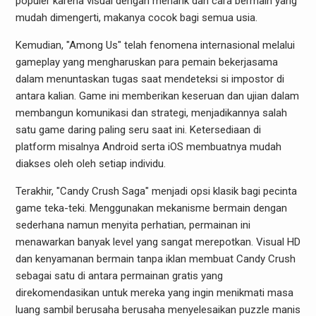
populer karena visual dengan menarik dan cara bermain yang
mudah dimengerti, makanya cocok bagi semua usia.
Kemudian, "Among Us" telah fenomena internasional melalui
gameplay yang mengharuskan para pemain bekerjasama
dalam menuntaskan tugas saat mendeteksi si impostor di
antara kalian. Game ini memberikan keseruan dan ujian dalam
membangun komunikasi dan strategi, menjadikannya salah
satu game daring paling seru saat ini. Ketersediaan di
platform misalnya Android serta iOS membuatnya mudah
diakses oleh oleh setiap individu.
Terakhir, "Candy Crush Saga" menjadi opsi klasik bagi pecinta
game teka-teki. Menggunakan mekanisme bermain dengan
sederhana namun menyita perhatian, permainan ini
menawarkan banyak level yang sangat merepotkan. Visual HD
dan kenyamanan bermain tanpa iklan membuat Candy Crush
sebagai satu di antara permainan gratis yang
direkomendasikan untuk mereka yang ingin menikmati masa
luang sambil berusaha berusaha menyelesaikan puzzle manis