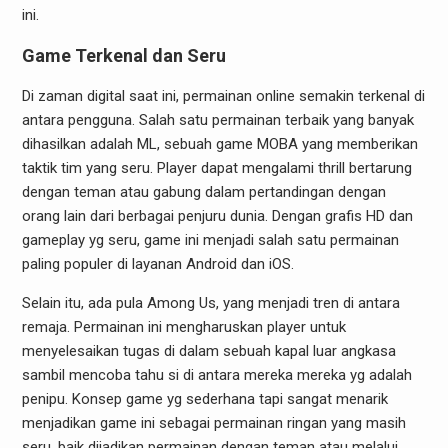
ini.
Game Terkenal dan Seru
Di zaman digital saat ini, permainan online semakin terkenal di
antara pengguna. Salah satu permainan terbaik yang banyak
dihasilkan adalah ML, sebuah game MOBA yang memberikan
taktik tim yang seru. Player dapat mengalami thrill bertarung
dengan teman atau gabung dalam pertandingan dengan
orang lain dari berbagai penjuru dunia. Dengan grafis HD dan
gameplay yg seru, game ini menjadi salah satu permainan
paling populer di layanan Android dan iOS.
Selain itu, ada pula Among Us, yang menjadi tren di antara
remaja. Permainan ini mengharuskan player untuk
menyelesaikan tugas di dalam sebuah kapal luar angkasa
sambil mencoba tahu si di antara mereka mereka yg adalah
penipu. Konsep game yg sederhana tapi sangat menarik
menjadikan game ini sebagai permainan ringan yang masih
seru, baik dijadikan permainan dengan teman atau melalui