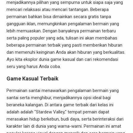
menjadikannya pilihan yang sempurna untuk siapa saja yang
mencari relaksasi atau mencari tantangan. Beberapa
permainan bahkan bisa dimainkan secara gratis tanpa
gangguan iklan, memungkinkan pengalaman bermain yang
lebih memuaskan. Dengan banyaknya permainan terbaru
serta paling populer yang ada, tulisan ini akan membahas
beberapa permainan terbaik yang pasti memberikan hiburan
dan memenuhi keinginan Anda akan hiburan yang berkualitas.
Ayo kita eksplor dunia game kasual dan cari rekomendasi
seru yang harus Anda coba.
Game Kasual Terbaik
Permainan santai menawarkan pengalaman bermain yang
santai serta menghibur, menjadikannya opsi ideal bagi
beraneka kalangan. Di antara game terbaik dari kelas ini
adalah adalah "Stardew Valley," tempat pemain dapat
merasakan hidup berkebun, budi daya, serta berinteraksi dari
karakter lain di dunia yang warna-warni. Permainan ini amat