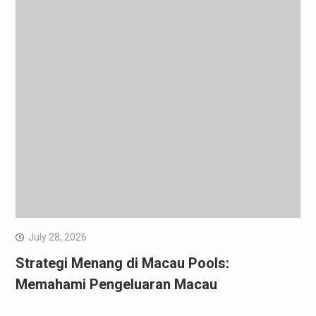
July 28, 2026
Strategi Menang di Macau Pools:
Memahami Pengeluaran Macau