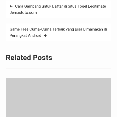
Post
Cara Gampang untuk Daftar di Situs Togel Legitimate
navigation
Jeniustoto.com
Game Free Cuma-Cuma Terbaik yang Bisa Dimainakan di
Perangkat Android
Related Posts