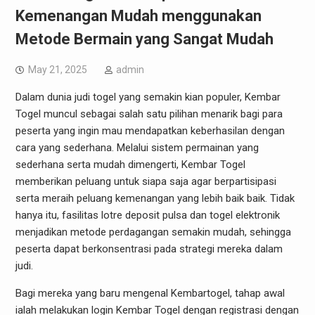
Kemenangan Mudah menggunakan
Metode Bermain yang Sangat Mudah
May 21, 2025
admin
Dalam dunia judi togel yang semakin kian populer, Kembar
Togel muncul sebagai salah satu pilihan menarik bagi para
peserta yang ingin mau mendapatkan keberhasilan dengan
cara yang sederhana. Melalui sistem permainan yang
sederhana serta mudah dimengerti, Kembar Togel
memberikan peluang untuk siapa saja agar berpartisipasi
serta meraih peluang kemenangan yang lebih baik baik. Tidak
hanya itu, fasilitas lotre deposit pulsa dan togel elektronik
menjadikan metode perdagangan semakin mudah, sehingga
peserta dapat berkonsentrasi pada strategi mereka dalam
judi.
Bagi mereka yang baru mengenal Kembartogel, tahap awal
ialah melakukan login Kembar Togel dengan registrasi dengan