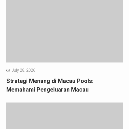
July 28, 2026
Strategi Menang di Macau Pools:
Memahami Pengeluaran Macau